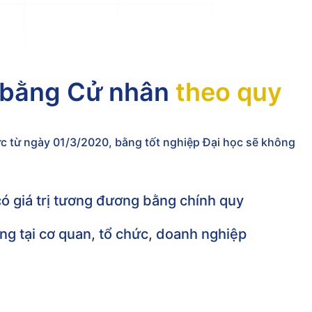
p bằng Cử nhân
theo quy
 từ ngày 01/3/2020, bằng tốt nghiệp Đại học sẽ không
có giá trị tương đương bằng chính quy
g tại cơ quan, tổ chức, doanh nghiệp