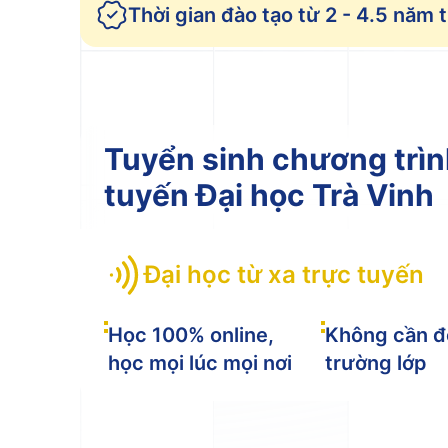
Thời gian đào tạo từ 2 - 4.5 năm 
Tuyển sinh chương trìn
tuyến Đại học Trà Vinh
Đại học từ xa trực tuyến
Học 100% online,
Không cần 
học mọi lúc mọi nơi
trường lớp