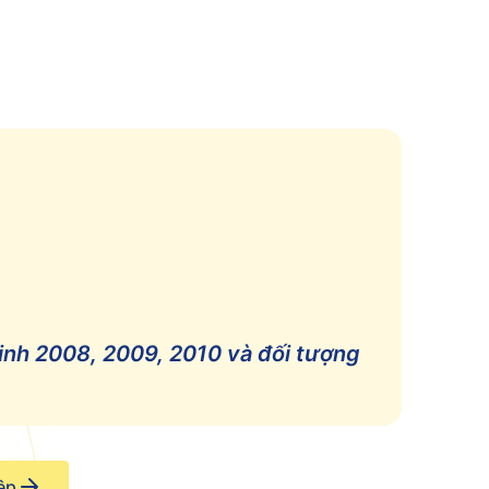
inh 2008, 2009, 2010 và đối tượng
ệp