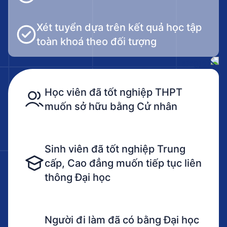
Xét tuyển dựa trên kết quả học tập
toàn khoá theo đối tượng
Học viên đã tốt nghiệp THPT
muốn sở hữu bằng Cử nhân
Sinh viên đã tốt nghiệp Trung
cấp, Cao đẳng muốn tiếp tục liên
thông Đại học
Người đi làm đã có bằng Đại học