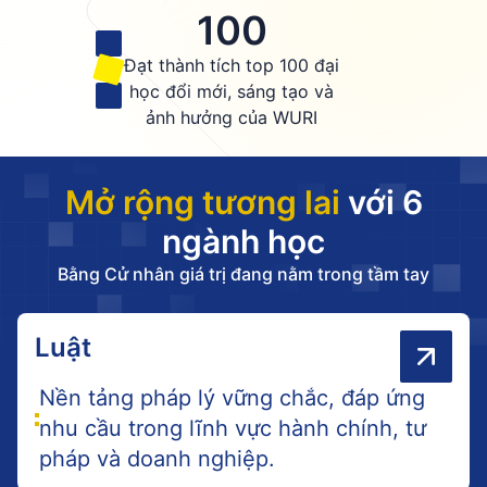
100
Đạt thành tích top 100 đại
học đổi mới, sáng tạo và
ảnh hưởng của WURI
Mở rộng tương lai
với 6
ngành học
Bằng Cử nhân giá trị đang nằm trong tầm tay
Luật
Nền tảng pháp lý vững chắc, đáp ứng
nhu cầu trong lĩnh vực hành chính, tư
pháp và doanh nghiệp.