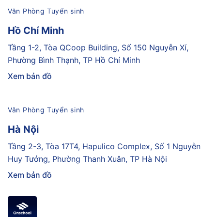
Văn Phòng Tuyển sinh
Hồ Chí Minh
Tầng 1-2, Tòa QCoop Building, Số 150 Nguyễn Xí,
Phường Bình Thạnh, TP Hồ Chí Minh
Xem bản đồ
Văn Phòng Tuyển sinh
Hà Nội
Tầng 2-3, Tòa 17T4, Hapulico Complex, Số 1 Nguyễn
Huy Tưởng, Phường Thanh Xuân, TP Hà Nội
Xem bản đồ