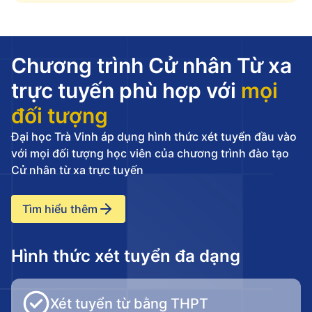
Chương trình Cử nhân Từ xa
trực tuyến phù hợp với
mọi
đối tượng
Đại học Trà Vinh áp dụng hình thức xét tuyển đầu vào
với mọi đối tượng học viên của chương trình đào tạo
Cử nhân từ xa trực tuyến
Tìm hiểu thêm
Hình thức xét tuyển đa dạng
Xét tuyển từ bằng THPT