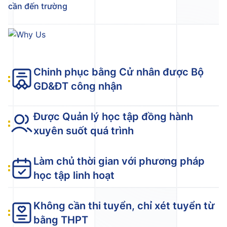
cần đến trường
Chinh phục bằng Cử nhân được Bộ
GD&ĐT công nhận
Được Quản lý học tập đồng hành
xuyên suốt quá trình
Làm chủ thời gian với phương pháp
học tập linh hoạt
Không cần thi tuyển, chỉ xét tuyển từ
bằng THPT