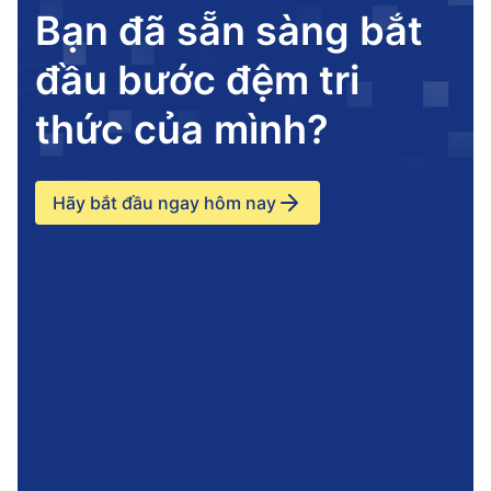
Bạn đã sẵn sàng bắt
đầu bước đệm tri
thức của mình?
Hãy bắt đầu ngay hôm nay