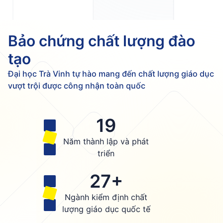
Bảo chứng chất lượng đào
tạo
Đại học Trà Vinh tự hào mang đến chất lượng giáo dục
vượt trội được công nhận toàn quốc
19
Năm thành lập và phát
triển
27+
Ngành kiểm định chất
lượng giáo dục quốc tế