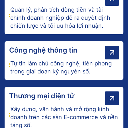
Quản lý, phân tích dòng tiền và tài
chính doanh nghiệp để ra quyết định
chiến lược và tối ưu hóa lợi nhuận.
Công nghệ thông tin
Tự tin làm chủ công nghệ, tiên phong
trong giai đoạn kỷ nguyên số.
Thương mại điện tử
Xây dựng, vận hành và mở rộng kinh
doanh trên các sàn E-commerce và nền
tảng số.