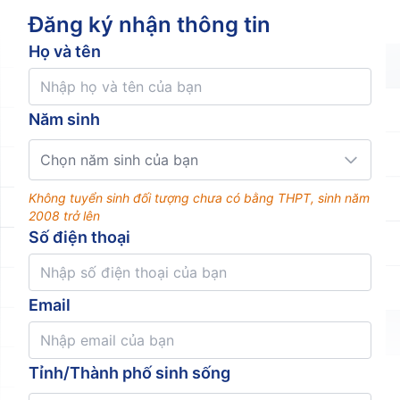
Đăng ký nhận thông tin
Họ và tên
Năm sinh
Chọn năm sinh của bạn
Không tuyển sinh đối tượng chưa có bằng THPT, sinh năm
2008 trở lên
Số điện thoại
Email
Tỉnh/Thành phố sinh sống