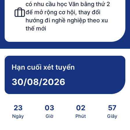
có nhu cầu học Văn bằng thứ 2
để mở rộng cơ hội, thay đổi
hướng đi nghề nghiệp theo xu
thế mới
Hạn cuối xét tuyển
30/08/2026
23
03
02
57
Ngày
Giờ
Phút
Giây