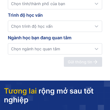
Chọn tỉnh/thành phố của bạn
Trình độ học vấn
Chọn trình độ học vấn
Ngành học bạn đang quan tâm
Chọn ngành học quan tâm
Gửi thông tin
Tương lai
rộng mở sau tốt
nghiệp