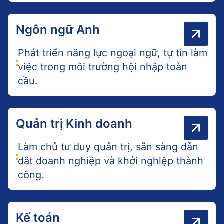
Ngôn ngữ Anh
Phát triển năng lực ngoại ngữ, tự tin làm
việc trong môi trường hội nhập toàn
cầu.
Quản trị Kinh doanh
Làm chủ tư duy quản trị, sẵn sàng dẫn
dắt doanh nghiệp và khởi nghiệp thành
công.
Kế toán