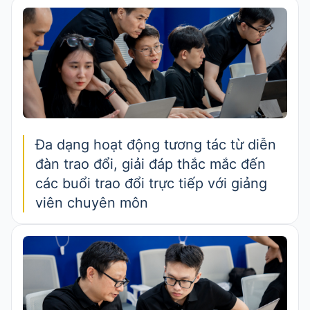
Đa dạng hoạt động tương tác từ diễn
đàn trao đổi, giải đáp thắc mắc đến
các buổi trao đổi trực tiếp với giảng
viên chuyên môn