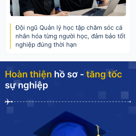
Đội ngũ Quản lý học tập chăm sóc cá
nhân hóa từng người học, đảm bảo tốt
nghiệp đúng thời hạn
Hoàn thiện
hồ sơ -
tăng tốc
sự nghiệp