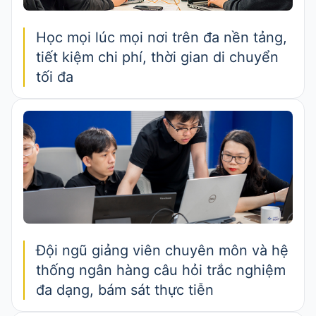
Học mọi lúc mọi nơi trên đa nền tảng,
tiết kiệm chi phí, thời gian di chuyển
tối đa
Đội ngũ giảng viên chuyên môn và hệ
thống ngân hàng câu hỏi trắc nghiệm
đa dạng, bám sát thực tiễn