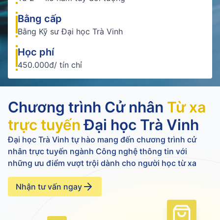
Bằng cấp
Bằng Kỹ sư Đại học Trà Vinh
Học phí
450.000đ/ tín chỉ
Chương trình Cử nhân
Từ xa
trực tuyến
Đại học Trà Vinh
Đại học Trà Vinh tự hào mang đến chương trình cử
nhân trực tuyến ngành Công nghệ thông tin với
những ưu điểm vượt trội dành cho người học từ xa
Nhận tư vấn ngay