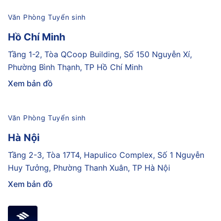
Văn Phòng Tuyển sinh
Hồ Chí Minh
Tầng 1-2, Tòa QCoop Building, Số 150 Nguyễn Xí,
Phường Bình Thạnh, TP Hồ Chí Minh
Xem bản đồ
Văn Phòng Tuyển sinh
Hà Nội
Tầng 2-3, Tòa 17T4, Hapulico Complex, Số 1 Nguyễn
Huy Tưởng, Phường Thanh Xuân, TP Hà Nội
Xem bản đồ