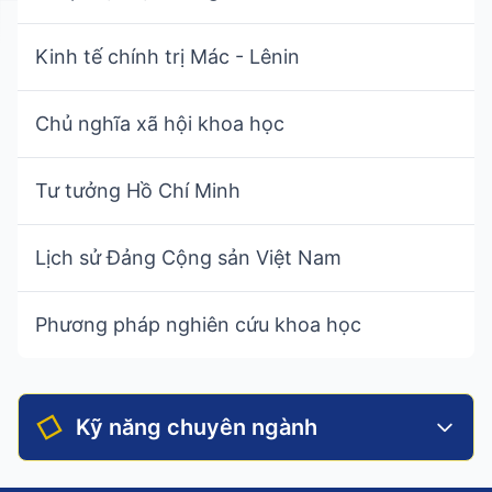
Kinh tế chính trị Mác - Lênin
Chủ nghĩa xã hội khoa học
Tư tưởng Hồ Chí Minh
Lịch sử Đảng Cộng sản Việt Nam
Phương pháp nghiên cứu khoa học
Kỹ năng chuyên ngành