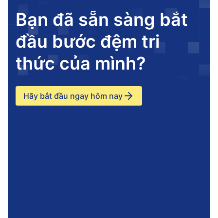
Bạn đã sẵn sàng bắt
đầu bước đệm tri
thức của mình?
Hãy bắt đầu ngay hôm nay