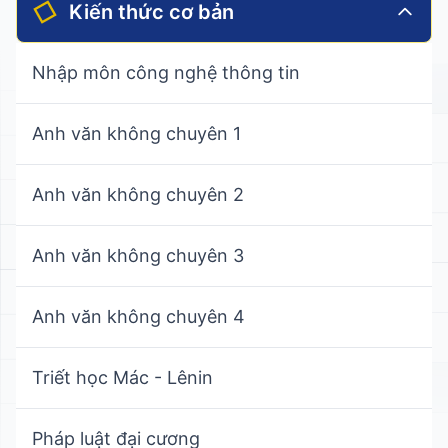
Kiến thức cơ bản
Nhập môn công nghệ thông tin
Anh văn không chuyên 1
Anh văn không chuyên 2
Anh văn không chuyên 3
Anh văn không chuyên 4
Triết học Mác - Lênin
Pháp luật đại cương