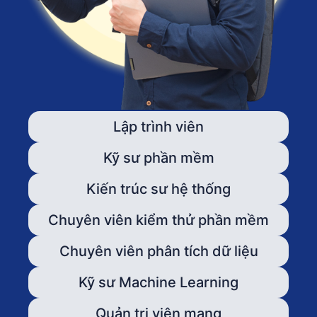
Lập trình viên
Kỹ sư phần mềm
Kiến trúc sư hệ thống
Chuyên viên kiểm thử phần mềm
Chuyên viên phân tích dữ liệu
Kỹ sư Machine Learning
Quản trị viên mạng