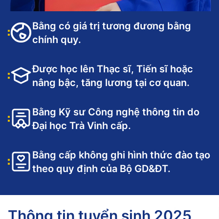
Bằng có giá trị tương đương bằng
chính quy.
Được học lên Thạc sĩ, Tiến sĩ hoặc
nâng bậc, tăng lương tại cơ quan.
Bằng Kỹ sư Công nghệ thông tin do
Đại học Trà Vinh cấp.
Bằng cấp không ghi hình thức đào tạo
theo quy định của Bộ GD&ĐT.
Thông tin tuyển sinh 2025