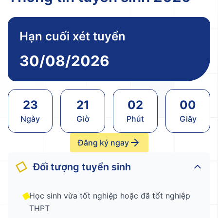
Hạn cuối xét tuyển
30/08/2026
23
21
01
58
Ngày
Giờ
Phút
Giây
Đăng ký ngay
Đối tượng tuyển sinh
Học sinh vừa tốt nghiệp hoặc đã tốt nghiệp
THPT