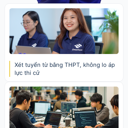
Xét tuyển từ bằng THPT, không lo áp
lực thi cử