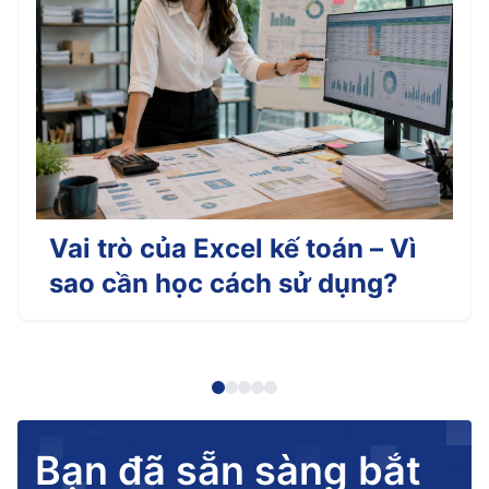
Vai trò của Excel kế toán – Vì
sao cần học cách sử dụng?
Bạn đã sẵn sàng bắt