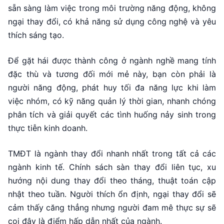
sẵn sàng làm việc trong môi trường năng động, không
ngại thay đổi, có khả năng sử dụng công nghệ và yêu
thích sáng tạo.
Để gặt hái được thành công ở ngành nghề mang tính
đặc thù và tương đối mới mẻ này, bạn còn phải là
người năng động, phát huy tối đa năng lực khi làm
việc nhóm, có kỹ năng quản lý thời gian, nhanh chóng
phân tích và giải quyết các tình huống nảy sinh trong
thực tiễn kinh doanh.
TMĐT là ngành thay đổi nhanh nhất trong tất cả các
ngành kinh tế. Chính sách sàn thay đổi liên tục, xu
hướng nội dung thay đổi theo tháng, thuật toán cập
nhật theo tuần. Người thích ổn định, ngại thay đổi sẽ
cảm thấy căng thẳng nhưng người đam mê thực sự sẽ
coi đây là điểm hấp dẫn nhất của ngành.