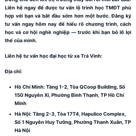
Liên hệ ngay để được tư vấn lộ trình học TMĐT phù
hợp với bạn và bắt đầu sớm hơn một bước. Đăng ký
tư vấn ngay hôm nay để hiểu rõ chương trình, cách
học và cơ hội nghề nghiệp — trước khi bạn bỏ lỡ lợi
thế của mình.
Liên hệ tư vấn học đại học từ xa Trà Vinh:
Địa chỉ:
Hồ Chí Minh: Tầng 1-2, Tòa QCoop Building, Số
150 Nguyễn Xí, Phường Bình Thạnh, TP Hồ Chí
Minh
Hà Nội: Tầng 2-3, Tòa 17T4, Hapulico Complex,
Số 1 Nguyễn Huy Tưởng, Phường Thanh Xuân, TP
Hà Nội