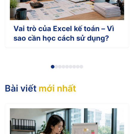
Vai trò của Excel kế toán – Vì
sao cần học cách sử dụng?
Bài viết
mới nhất