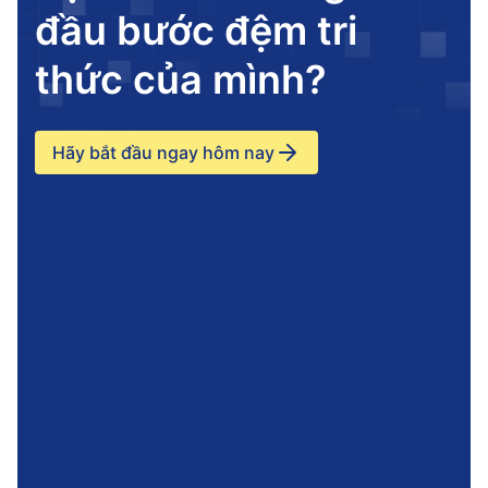
đầu bước đệm tri
thức của mình?
Hãy bắt đầu ngay hôm nay