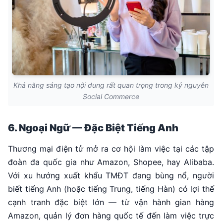
Khả năng sáng tạo nội dung rất quan trọng trong kỷ nguyên
Social Commerce
6. Ngoại Ngữ — Đặc Biệt Tiếng Anh
Thương mại điện tử mở ra cơ hội làm việc tại các tập
đoàn đa quốc gia như Amazon, Shopee, hay Alibaba.
Với xu hướng xuất khẩu TMĐT đang bùng nổ, người
biết tiếng Anh (hoặc tiếng Trung, tiếng Hàn) có lợi thế
cạnh tranh đặc biệt lớn — từ vận hành gian hàng
Amazon, quản lý đơn hàng quốc tế đến làm việc trực