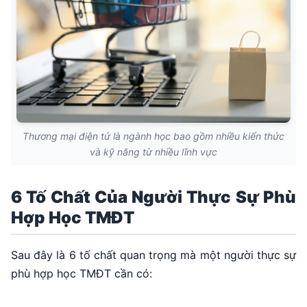
Thương mại điện tử là ngành học bao gồm nhiều kiến thức
và kỹ năng từ nhiều lĩnh vực
6 Tố Chất Của Người Thực Sự Phù
Hợp Học TMĐT
Sau đây là 6 tố chất quan trọng mà một người thực sự
phù hợp học TMĐT cần có: