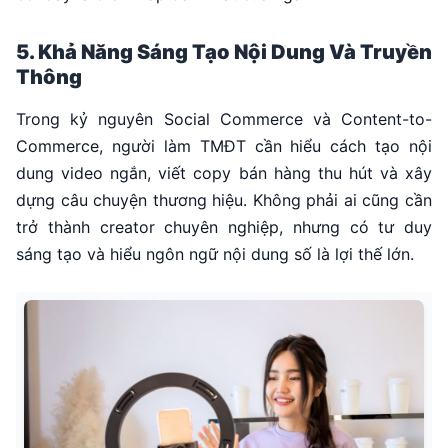
5. Khả Năng Sáng Tạo Nội Dung Và Truyền
Thông
Trong kỷ nguyên Social Commerce và Content-to-
Commerce, người làm TMĐT cần hiểu cách tạo nội
dung video ngắn, viết copy bán hàng thu hút và xây
dựng câu chuyện thương hiệu. Không phải ai cũng cần
trở thành creator chuyên nghiệp, nhưng có tư duy
sáng tạo và hiểu ngôn ngữ nội dung số là lợi thế lớn.