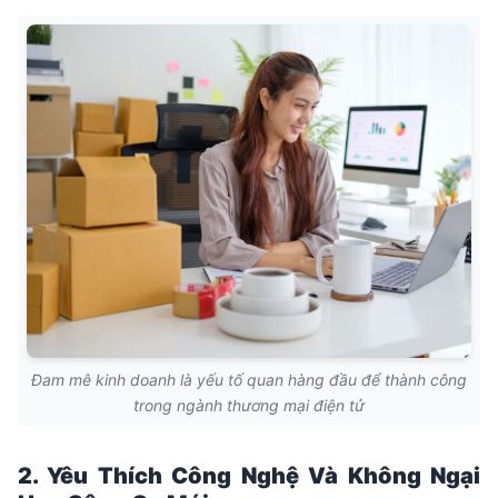
Đam mê kinh doanh là yếu tố quan hàng đầu để thành công
trong ngành thương mại điện tử
2. Yêu Thích Công Nghệ Và Không Ngại