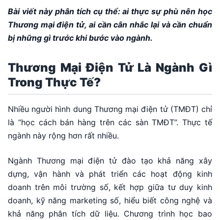
Bài viết này phân tích cụ thể: ai thực sự phù nên học
Thương mại điện tử, ai cần cân nhắc lại và cần chuẩn
bị những gì trước khi bước vào ngành.
Thương Mại Điện Tử Là Ngành Gì
Trong Thực Tế?
Nhiều người hình dung Thương mại điện tử (TMĐT) chỉ
là “học cách bán hàng trên các sàn TMĐT”. Thực tế
ngành này rộng hơn rất nhiều.
Ngành Thương mại điện tử đào tạo khả năng xây
dựng, vận hành và phát triển các hoạt động kinh
doanh trên môi trường số, kết hợp giữa tư duy kinh
doanh, kỹ năng marketing số, hiểu biết công nghệ và
khả năng phân tích dữ liệu. Chương trình học bao