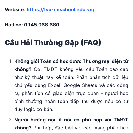
Website:
https://tvu-onschool.edu.vn/
Hotline:
0945.068.680
Câu Hỏi Thường Gặp (FAQ)
Không giỏi Toán có học được Thương mại điện tử
không?
Có. TMĐT không yêu cầu Toán cao cấp
như kỹ thuật hay kế toán. Phần phân tích dữ liệu
chủ yếu dùng Excel, Google Sheets và các công
cụ phân tích có giao diện trực quan – người học
bình thường hoàn toàn tiếp thu được nếu có tư
duy logic cơ bản.
Người hướng nội, ít nói có phù hợp với TMĐT
không?
Phù hợp, đặc biệt với các mảng phân tích