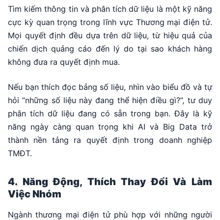
Tìm kiếm thông tin và phân tích dữ liệu là một kỹ năng
cực kỳ quan trọng trong lĩnh vực Thương mại điện tử.
Mọi quyết định đều dựa trên dữ liệu, từ hiệu quả của
chiến dịch quảng cáo đến lý do tại sao khách hàng
không đưa ra quyết định mua.
Nếu bạn thích đọc bảng số liệu, nhìn vào biểu đồ và tự
hỏi “những số liệu này đang thể hiện điều gì?”, tư duy
phân tích dữ liệu đang có sẵn trong bạn. Đây là kỹ
năng ngày càng quan trọng khi AI và Big Data trở
thành nền tảng ra quyết định trong doanh nghiệp
TMĐT.
4. Năng Động, Thích Thay Đổi Và Làm
Việc Nhóm
Ngành thương mại điện tử phù hợp với những người