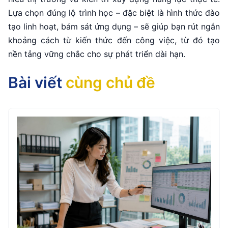
Lựa chọn đúng lộ trình học – đặc biệt là hình thức đào
tạo linh hoạt, bám sát ứng dụng – sẽ giúp bạn rút ngắn
khoảng cách từ kiến thức đến công việc, từ đó tạo
nền tảng vững chắc cho sự phát triển dài hạn.
Bài viết
cùng chủ đề