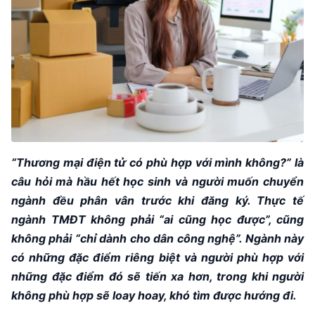
“Thương mại điện tử có phù hợp với mình không?” là
câu hỏi mà hầu hết học sinh và người muốn chuyển
ngành đều phân vân trước khi đăng ký. Thực tế
ngành TMĐT không phải “ai cũng học được”, cũng
không phải “chỉ dành cho dân công nghệ”. Ngành này
có những đặc điểm riêng biệt và người phù hợp với
những đặc điểm đó sẽ tiến xa hơn, trong khi người
không phù hợp sẽ loay hoay, khó tìm được hướng đi.