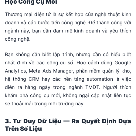
Học Công Cụ Mới
Thương mại điện tử là sự kết hợp của nghệ thuật kinh
doanh và các bước tiến công nghệ. Để thành công với
ngành này, bạn cần đam mê kinh doanh và yêu thích
công nghệ.
Bạn không cần biết lập trình, nhưng cần có hiểu biết
nhát định về các công cụ số. Học cách dùng Google
Analytics, Meta Ads Manager, phần mềm quản lý kho,
hệ thống CRM hay các nền tảng automation là việc
diễn ra hàng ngày trong ngành TMĐT. Người thích
khám phá công cụ mới, không ngại cập nhật liên tục
sẽ thoải mái trong môi trường này.
3. Tư Duy Dữ Liệu — Ra Quyết Định Dựa
Trên Số Liệu