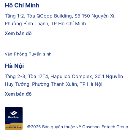
Hồ Chí Minh
Tầng 1-2, Tòa QCoop Building, Số 150 Nguyễn Xí,
Phường Bình Thạnh, TP Hồ Chí Minh
Xem bản đồ
Văn Phòng Tuyển sinh
Hà Nội
Tầng 2-3, Tòa 17T4, Hapulico Complex, Số 1 Nguyễn
Huy Tưởng, Phường Thanh Xuân, TP Hà Nội
Xem bản đồ
©2025 Bản quyền thuộc về Onschool Edtech Group