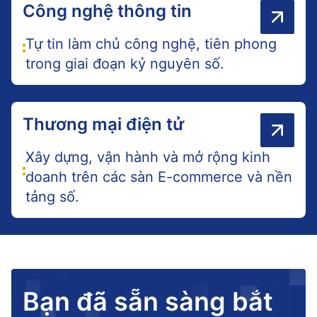
Công nghệ thông tin
Tự tin làm chủ công nghệ, tiên phong
trong giai đoạn kỷ nguyên số.
Thương mại điện tử
Xây dựng, vận hành và mở rộng kinh
doanh trên các sàn E-commerce và nền
tảng số.
Bạn đã sẵn sàng bắt