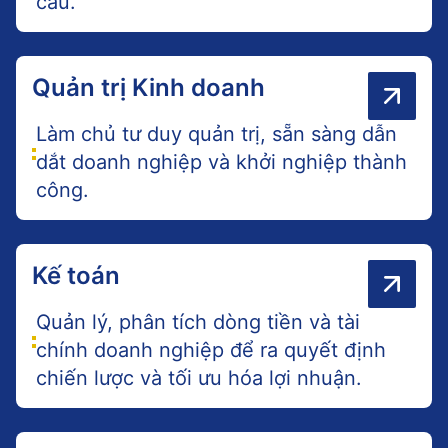
cầu.
Quản trị Kinh doanh
Làm chủ tư duy quản trị, sẵn sàng dẫn
dắt doanh nghiệp và khởi nghiệp thành
công.
Kế toán
Quản lý, phân tích dòng tiền và tài
chính doanh nghiệp để ra quyết định
chiến lược và tối ưu hóa lợi nhuận.