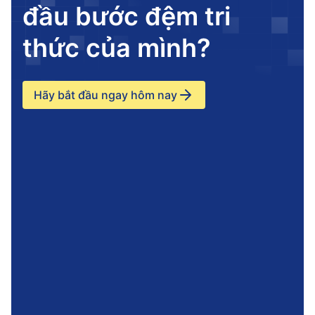
đầu bước đệm tri
thức của mình?
Hãy bắt đầu ngay hôm nay