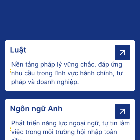
Luật
Nền tảng pháp lý vững chắc, đáp ứng
nhu cầu trong lĩnh vực hành chính, tư
pháp và doanh nghiệp.
Ngôn ngữ Anh
Phát triển năng lực ngoại ngữ, tự tin làm
việc trong môi trường hội nhập toàn