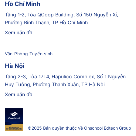
Hồ Chí Minh
Tầng 1-2, Tòa QCoop Building, Số 150 Nguyễn Xí,
Phường Bình Thạnh, TP Hồ Chí Minh
Xem bản đồ
Văn Phòng Tuyển sinh
Hà Nội
Tầng 2-3, Tòa 17T4, Hapulico Complex, Số 1 Nguyễn
Huy Tưởng, Phường Thanh Xuân, TP Hà Nội
Xem bản đồ
©2025 Bản quyền thuộc về Onschool Edtech Group