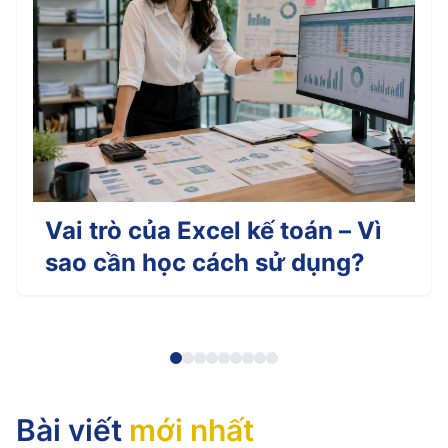
Vai trò của Excel kế toán – Vì
sao cần học cách sử dụng?
Bài viết
mới nhất