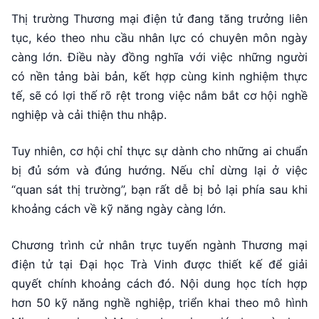
Thị trường Thương mại điện tử đang tăng trưởng liên
tục, kéo theo nhu cầu nhân lực có chuyên môn ngày
càng lớn. Điều này đồng nghĩa với việc những người
có nền tảng bài bản, kết hợp cùng kinh nghiệm thực
tế, sẽ có lợi thế rõ rệt trong việc nắm bắt cơ hội nghề
nghiệp và cải thiện thu nhập.
Tuy nhiên, cơ hội chỉ thực sự dành cho những ai chuẩn
bị đủ sớm và đúng hướng. Nếu chỉ dừng lại ở việc
“quan sát thị trường”, bạn rất dễ bị bỏ lại phía sau khi
khoảng cách về kỹ năng ngày càng lớn.
Chương trình cử nhân trực tuyến ngành Thương mại
điện tử tại Đại học Trà Vinh được thiết kế để giải
quyết chính khoảng cách đó. Nội dung học tích hợp
hơn 50 kỹ năng nghề nghiệp, triển khai theo mô hình