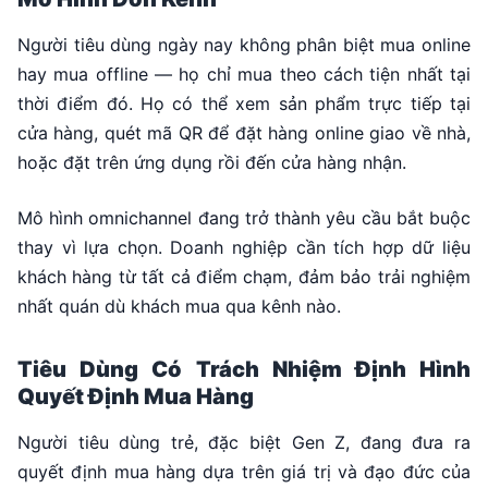
Người tiêu dùng ngày nay không phân biệt mua online
hay mua offline — họ chỉ mua theo cách tiện nhất tại
thời điểm đó. Họ có thể xem sản phẩm trực tiếp tại
cửa hàng, quét mã QR để đặt hàng online giao về nhà,
hoặc đặt trên ứng dụng rồi đến cửa hàng nhận.
Mô hình omnichannel đang trở thành yêu cầu bắt buộc
thay vì lựa chọn. Doanh nghiệp cần tích hợp dữ liệu
khách hàng từ tất cả điểm chạm, đảm bảo trải nghiệm
nhất quán dù khách mua qua kênh nào.
Tiêu Dùng Có Trách Nhiệm Định Hình
Quyết Định Mua Hàng
Người tiêu dùng trẻ, đặc biệt Gen Z, đang đưa ra
quyết định mua hàng dựa trên giá trị và đạo đức của