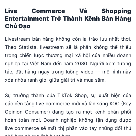
Live Commerce Và Shopping
Entertainment Trở Thành Kênh Bán Hàng
Chủ Đạo
Livestream bán hàng không còn là trào lưu nhất thời.
Theo Statista, livestream sẽ là phần không thể thiếu
trong chiến lược thương mại xã hội của nhiều doanh
nghiệp tại Việt Nam đến năm 2030. Người xem tương
tác, đặt hàng ngay trong luồng video — mô hình này
xóa nhòa ranh giới giữa giải trí và mua sắm.
Sự trưởng thành của TikTok Shop, sự xuất hiện của
các nền tảng live commerce mới và làn sóng KOC (Key
Opinion Consumer) đang tạo ra một kênh phân phối
hoàn toàn mới. Doanh nghiệp không tận dụng được
live commerce sẽ mất thị phần vào tay những đối thủ