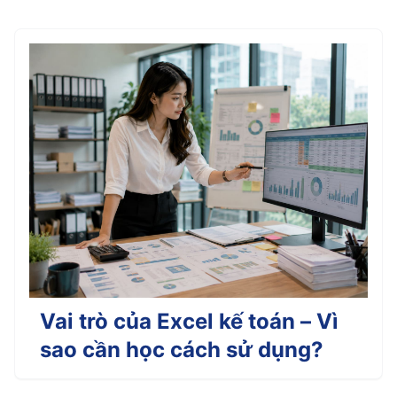
Vai trò của Excel kế toán – Vì
sao cần học cách sử dụng?