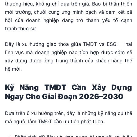
thương hiệu, không chỉ dựa trên giá. Bao bì thân thiện
môi trường, chuỗi cung ứng minh bạch và cam kết xã
hội của doanh nghiệp đang trở thành yếu tố cạnh
tranh thực sự.
Đây là xu hướng giao thoa giữa TMĐT và ESG — hai
lĩnh vực mà doanh nghiệp nào tích hợp được sớm sẽ
xây dựng được lòng trung thành của khách hàng thế
hệ mới.
Kỹ Năng TMĐT Cần Xây Dựng
Ngay Cho Giai Đoạn 2026–2030
Dựa trên 6 xu hướng trên, đây là những kỹ năng cụ thể
mà người làm TMĐT cần ưu tiên phát triển.