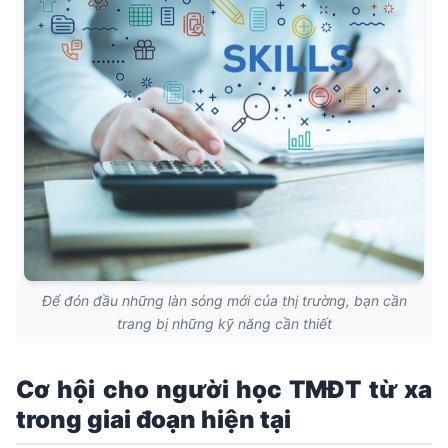
Để đón đầu những làn sóng mới của thị trường, bạn cần
trang bị những kỹ năng cần thiết
Cơ hội cho người học TMĐT từ xa
trong giai đoạn hiện tại