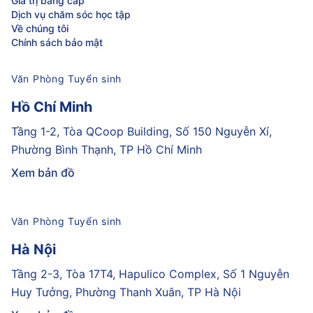
Giá trị bằng cấp
Dịch vụ chăm sóc học tập
Về chúng tôi
Chính sách bảo mật
Văn Phòng Tuyển sinh
Hồ Chí Minh
Tầng 1-2, Tòa QCoop Building, Số 150 Nguyễn Xí,
Phường Bình Thạnh, TP Hồ Chí Minh
Xem bản đồ
Văn Phòng Tuyển sinh
Hà Nội
Tầng 2-3, Tòa 17T4, Hapulico Complex, Số 1 Nguyễn
Huy Tưởng, Phường Thanh Xuân, TP Hà Nội