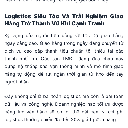
Logistics Siêu Tốc Và Trải Nghiệm Giao
Hàng Trở Thành Vũ Khí Cạnh Tranh
Kỳ vọng của người tiêu dùng về tốc độ giao hàng
ngày càng cao. Giao hàng trong ngày đang chuyển từ
dịch vụ cao cấp thành tiêu chuẩn tối thiểu tại các
thành phố lớn. Các sàn TMĐT đang đua nhau xây
dựng hệ thống kho vận thông minh và mô hình giao
hàng tự động để rút ngắn thời gian từ kho đến tay
người nhận.
Đây không chỉ là bài toán logistics mà còn là bài toán
dữ liệu và công nghệ. Doanh nghiệp nào tối ưu được
năng lực vận hành sẽ có lợi thế dài hạn, vì chi phí
logistics thường chiếm 15 đến 30% giá trị đơn hàng.