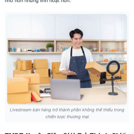
nhỏ hơn nhưng linh hoạt hơn.
Livestream bán hàng trở thành phần không thể thiếu trong
chiến lược thương mại