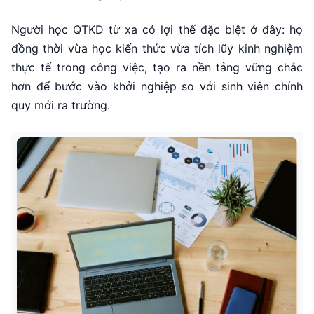
Người học QTKD từ xa có lợi thế đặc biệt ở đây: họ
đồng thời vừa học kiến thức vừa tích lũy kinh nghiệm
thực tế trong công việc, tạo ra nền tảng vững chắc
hơn để bước vào khởi nghiệp so với sinh viên chính
quy mới ra trường.