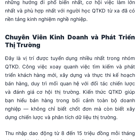
những hướng đi phổ biến nhất, cơ hội việc làm lớn
nhất và phù hợp nhất với người học QTKD từ xa đã có
nền tảng kinh nghiệm nghề nghiệp.
Chuyên Viên Kinh Doanh và Phát Triển
Thị Trường
Đây là vị trí được tuyển dụng nhiều nhất trong nhóm
QTKD. Công việc xoay quanh việc tìm kiếm và phát
triển khách hàng mới, xây dựng và thực thi kế hoạch
bán hàng, duy trì mối quan hệ với đối tác chiến lược
và đánh giá cơ hội thị trường. Kiến thức QTKD giúp
bạn hiểu bán hàng trong bối cảnh toàn bộ doanh
nghiệp — không chỉ biết chốt đơn mà còn biết xây
dựng chiến lược và phân tích dữ liệu thị trường.
Thu nhập dao động từ 8 đến 15 triệu đồng mỗi tháng