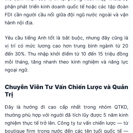
phận phát triển kinh doanh quốc tế hoặc các tập đoàn
FDI cần người cầu nối giữa đội ngũ nước ngoài và vận
hành nội địa.
Yêu cầu tiếng Anh tốt là bắt buộc, nhưng đây cũng là
vị trí có mức lương cao hơn trung bình ngành từ 20
đến 30%. Thu nhập khởi điểm từ 10 đến 15 triệu đồng
mỗi tháng, tăng nhanh theo kinh nghiệm và năng lực
ngoại ngữ.
Chuyên Viên Tư Vấn Chiến Lược và Quản
Trị
Đây là hướng đi cao cấp nhất trong nhóm QTKD,
thường phù hợp với người đã tích lũy được 5 năm kinh
nghiệm thực tế trở lên. Công ty tư vấn chiến lược — từ
boutique firm trong nước đến các tên tuổi quốc tế —