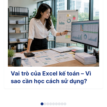
Vai trò của Excel kế toán – Vì
sao cần học cách sử dụng?