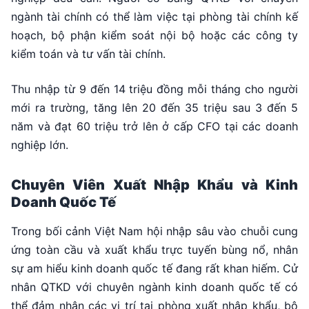
ngành tài chính có thể làm việc tại phòng tài chính kế
hoạch, bộ phận kiểm soát nội bộ hoặc các công ty
kiểm toán và tư vấn tài chính.
Thu nhập từ 9 đến 14 triệu đồng mỗi tháng cho người
mới ra trường, tăng lên 20 đến 35 triệu sau 3 đến 5
năm và đạt 60 triệu trở lên ở cấp CFO tại các doanh
nghiệp lớn.
Chuyên Viên Xuất Nhập Khẩu và Kinh
Doanh Quốc Tế
Trong bối cảnh Việt Nam hội nhập sâu vào chuỗi cung
ứng toàn cầu và xuất khẩu trực tuyến bùng nổ, nhân
sự am hiểu kinh doanh quốc tế đang rất khan hiếm. Cử
nhân QTKD với chuyên ngành kinh doanh quốc tế có
thể đảm nhận các vị trí tại phòng xuất nhập khẩu, bộ