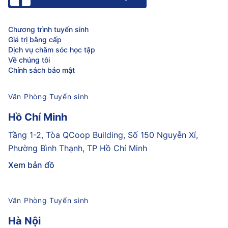
Chương trình tuyển sinh
Giá trị bằng cấp
Dịch vụ chăm sóc học tập
Về chúng tôi
Chính sách bảo mật
Văn Phòng Tuyển sinh
Hồ Chí Minh
Tầng 1-2, Tòa QCoop Building, Số 150 Nguyễn Xí,
Phường Bình Thạnh, TP Hồ Chí Minh
Xem bản đồ
Văn Phòng Tuyển sinh
Hà Nội