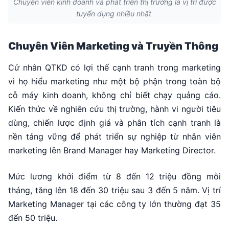
Chuyên viên kinh doanh và phát triển thị trường là vị trí được
tuyển dụng nhiều nhất
Chuyên Viên Marketing và Truyền Thông
Cử nhân QTKD có lợi thế cạnh tranh trong marketing
vì họ hiểu marketing như một bộ phận trong toàn bộ
cỗ máy kinh doanh, không chỉ biết chạy quảng cáo.
Kiến thức về nghiên cứu thị trường, hành vi người tiêu
dùng, chiến lược định giá và phân tích cạnh tranh là
nền tảng vững để phát triển sự nghiệp từ nhân viên
marketing lên Brand Manager hay Marketing Director.
Mức lương khởi điểm từ 8 đến 12 triệu đồng mỗi
tháng, tăng lên 18 đến 30 triệu sau 3 đến 5 năm. Vị trí
Marketing Manager tại các công ty lớn thường đạt 35
đến 50 triệu.