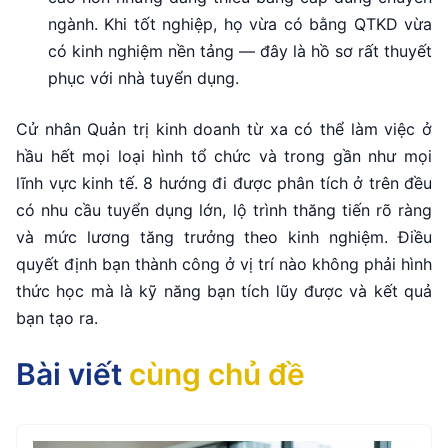
ngành. Khi tốt nghiệp, họ vừa có bằng QTKD vừa
có kinh nghiệm nền tảng — đây là hồ sơ rất thuyết
phục với nhà tuyển dụng.
Cử nhân Quản trị kinh doanh từ xa có thể làm việc ở
hầu hết mọi loại hình tổ chức và trong gần như mọi
lĩnh vực kinh tế. 8 hướng đi được phân tích ở trên đều
có nhu cầu tuyển dụng lớn, lộ trình thăng tiến rõ ràng
và mức lương tăng trưởng theo kinh nghiệm. Điều
quyết định bạn thành công ở vị trí nào không phải hình
thức học mà là kỹ năng bạn tích lũy được và kết quả
bạn tạo ra.
Bài viết
cùng chủ đề