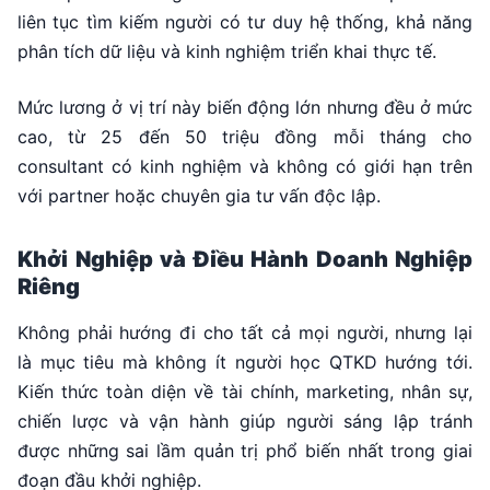
liên tục tìm kiếm người có tư duy hệ thống, khả năng
phân tích dữ liệu và kinh nghiệm triển khai thực tế.
Mức lương ở vị trí này biến động lớn nhưng đều ở mức
cao, từ 25 đến 50 triệu đồng mỗi tháng cho
consultant có kinh nghiệm và không có giới hạn trên
với partner hoặc chuyên gia tư vấn độc lập.
Khởi Nghiệp và Điều Hành Doanh Nghiệp
Riêng
Không phải hướng đi cho tất cả mọi người, nhưng lại
là mục tiêu mà không ít người học QTKD hướng tới.
Kiến thức toàn diện về tài chính, marketing, nhân sự,
chiến lược và vận hành giúp người sáng lập tránh
được những sai lầm quản trị phổ biến nhất trong giai
đoạn đầu khởi nghiệp.