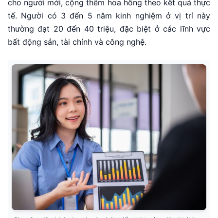
cho người mới, cộng thêm hoa hồng theo kết quả thực
tế. Người có 3 đến 5 năm kinh nghiệm ở vị trí này
thường đạt 20 đến 40 triệu, đặc biệt ở các lĩnh vực
bất động sản, tài chính và công nghệ.