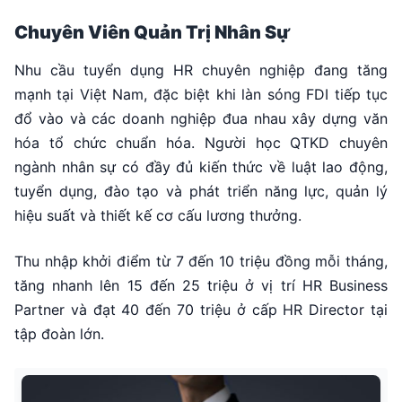
Chuyên Viên Quản Trị Nhân Sự
Nhu cầu tuyển dụng HR chuyên nghiệp đang tăng
mạnh tại Việt Nam, đặc biệt khi làn sóng FDI tiếp tục
đổ vào và các doanh nghiệp đua nhau xây dựng văn
hóa tổ chức chuẩn hóa. Người học QTKD chuyên
ngành nhân sự có đầy đủ kiến thức về luật lao động,
tuyển dụng, đào tạo và phát triển năng lực, quản lý
hiệu suất và thiết kế cơ cấu lương thưởng.
Thu nhập khởi điểm từ 7 đến 10 triệu đồng mỗi tháng,
tăng nhanh lên 15 đến 25 triệu ở vị trí HR Business
Partner và đạt 40 đến 70 triệu ở cấp HR Director tại
tập đoàn lớn.