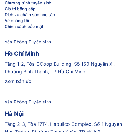
Chương trình tuyển sinh
Giá trị bằng cấp
Dịch vụ chăm sóc học tập
Về chúng tôi
Chính sách bảo mật
Văn Phòng Tuyển sinh
Hồ Chí Minh
Tầng 1-2, Tòa QCoop Building, Số 150 Nguyễn Xí,
Phường Bình Thạnh, TP Hồ Chí Minh
Xem bản đồ
Văn Phòng Tuyển sinh
Hà Nội
Tầng 2-3, Tòa 17T4, Hapulico Complex, Số 1 Nguyễn
Huy Tưởng, Phường Thanh Xuân, TP Hà Nội