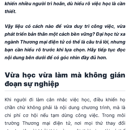
khiến nhiều người trì hoãn, dù hiểu rõ việc học là cần
thiết.
Vậy liệu có cách nào để vừa duy trì công việc, vừa
phát triển bản thân một cách bền vững? Đại học từ xa
ngành Thương mại điện tử có thể là câu trả lời, nhưng
bạn cần hiểu rõ trước khi lựa chọn. Hãy tiếp tục đọc
nội dung bên dưới để có góc nhìn đầy đủ hơn.
Vừa học vừa làm mà không gián
đoạn sự nghiệp
Khi người đi làm cân nhắc việc học, điều khiến họ
chần chừ không phải là nội dung chương trình, mà là
chi phí cơ hội nếu tạm dừng công việc. Trong môi
trường Thương mại điện tử, nơi mọi thứ thay đổi