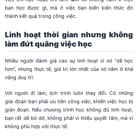
bạn học được gì, mà ở việc bạn biến kiến thức đó
thành kết quả trong công việc.
Linh hoạt thời gian nhưng không
làm đứt quãng việc học
Nhiều người đánh giá cao sự linh hoạt vì nó “dễ học
hơn”, nhưng thực tế, giá trị lớn nhất của nó nằm ở khả
năng duy trì.
Với người đi làm, lịch trình luôn thay đổi. Có những
giai đoạn bạn phải ưu tiên công việc, khiến việc học bị
gián đoạn. Nếu chương trình học không đủ linh hoạt,
bạn rất dễ bỏ dở, không phải vì thiếu quyết tâm, mà vì
không phù hợp với thực tế.