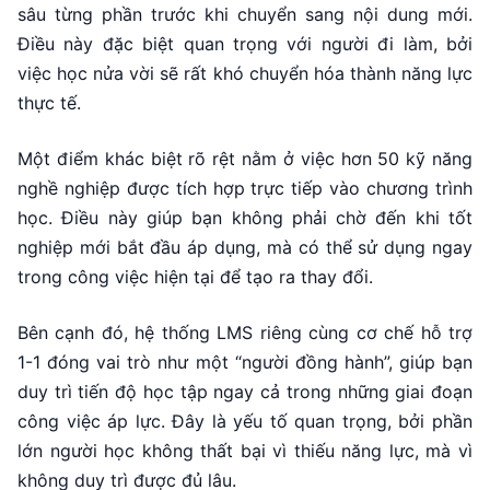
sâu từng phần trước khi chuyển sang nội dung mới.
Điều này đặc biệt quan trọng với người đi làm, bởi
việc học nửa vời sẽ rất khó chuyển hóa thành năng lực
thực tế.
Một điểm khác biệt rõ rệt nằm ở việc hơn 50 kỹ năng
nghề nghiệp được tích hợp trực tiếp vào chương trình
học. Điều này giúp bạn không phải chờ đến khi tốt
nghiệp mới bắt đầu áp dụng, mà có thể sử dụng ngay
trong công việc hiện tại để tạo ra thay đổi.
Bên cạnh đó, hệ thống LMS riêng cùng cơ chế hỗ trợ
1-1 đóng vai trò như một “người đồng hành”, giúp bạn
duy trì tiến độ học tập ngay cả trong những giai đoạn
công việc áp lực. Đây là yếu tố quan trọng, bởi phần
lớn người học không thất bại vì thiếu năng lực, mà vì
không duy trì được đủ lâu.