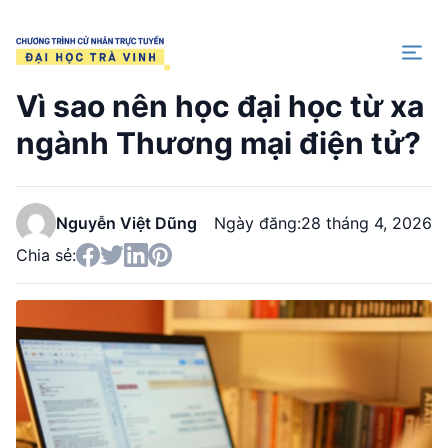
Trang chủ
Vì sao nên học đại học từ xa
ngành Thương mại điện tử?
Nguyễn Việt Dũng
Ngày đăng:
28 tháng 4, 2026
Chia sẻ: