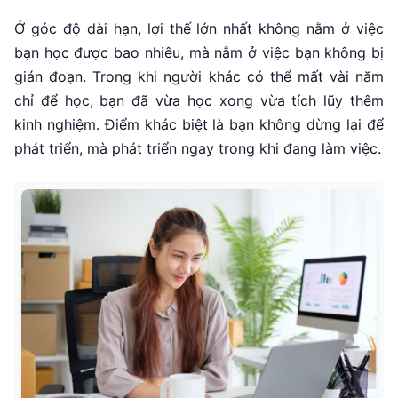
Ở góc độ dài hạn, lợi thế lớn nhất không nằm ở việc
bạn học được bao nhiêu, mà nằm ở việc bạn không bị
gián đoạn. Trong khi người khác có thể mất vài năm
chỉ để học, bạn đã vừa học xong vừa tích lũy thêm
kinh nghiệm. Điểm khác biệt là bạn không dừng lại để
phát triển, mà phát triển ngay trong khi đang làm việc.