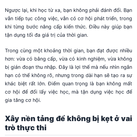
Ngược lại, khi học từ xa, bạn không phải đánh đổi. Bạn
vẫn tiếp tục công việc, vẫn có cơ hội phát triển, trong
khi từng bước nâng cấp kiến thức. Điều này giúp bạn
tận dụng tối đa giá trị của thời gian.
Trong cùng một khoảng thời gian, bạn đạt được nhiều
hơn: vừa có bằng cấp, vừa có kinh nghiệm, vừa không
bị gián đoạn thu nhập. Đây là lợi thế mà nếu nhìn ngắn
hạn có thể không rõ, nhưng trong dài hạn sẽ tạo ra sự
khác biệt rất lớn. Điểm quan trọng là bạn không mất
cơ hội để đổi lấy việc học, mà tận dụng việc học để
gia tăng cơ hội.
Xây nền tảng để không bị kẹt ở vai
trò thực thi