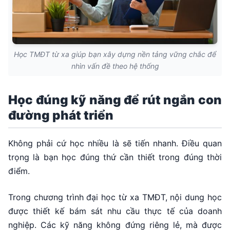
Học TMĐT từ xa giúp bạn xây dựng nền tảng vững chắc để
nhìn vấn đề theo hệ thống
Học đúng kỹ năng để rút ngắn con
đường phát triển
Không phải cứ học nhiều là sẽ tiến nhanh. Điều quan
trọng là bạn học đúng thứ cần thiết trong đúng thời
điểm.
Trong chương trình đại học từ xa TMĐT, nội dung học
được thiết kế bám sát nhu cầu thực tế của doanh
nghiệp. Các kỹ năng không đứng riêng lẻ, mà được