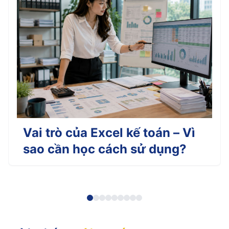
Vai trò của Excel kế toán – Vì
sao cần học cách sử dụng?