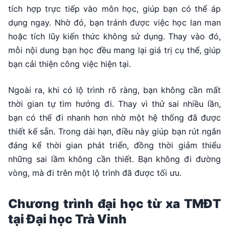
tích hợp trực tiếp vào môn học, giúp bạn có thể áp
dụng ngay. Nhờ đó, bạn tránh được việc học lan man
hoặc tích lũy kiến thức không sử dụng. Thay vào đó,
mỗi nội dung bạn học đều mang lại giá trị cụ thể, giúp
bạn cải thiện công việc hiện tại.
Ngoài ra, khi có lộ trình rõ ràng, bạn không cần mất
thời gian tự tìm hướng đi. Thay vì thử sai nhiều lần,
bạn có thể đi nhanh hơn nhờ một hệ thống đã được
thiết kế sẵn. Trong dài hạn, điều này giúp bạn rút ngắn
đáng kể thời gian phát triển, đồng thời giảm thiểu
những sai lầm không cần thiết. Bạn không đi đường
vòng, mà đi trên một lộ trình đã được tối ưu.
Chương trình đại học từ xa TMĐT
tại Đại học Trà Vinh