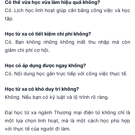
Có thể vừa học vừa làm hiệu quả không?
Có. Lịch học linh hoạt giúp cân bằng công việc và học
tập.
Học từ xa có tiết kiệm chi phí không?
Có. Bạn không những không mất thu nhập mà còn
giảm chi phí cơ hội.
Học có áp dụng được ngay không?
Có. Nội dung học gắn trực tiếp với công việc thực tế.
Học từ xa có khó duy trì không?
Không. Nếu bạn có kỷ luật và lộ trình rõ ràng.
Đại học từ xa ngành Thương mại điện tử không chỉ là
một lựa chọn linh hoạt, mà là một cách học phù hợp
với thực tế của người đi làm.