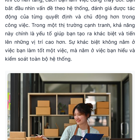
bắt đầu nhìn vấn đề theo hệ thống, đánh giá được tác
động của từng quyết định và chủ động hơn trong
công việc. Trong một thị trường cạnh tranh, khả năng
này chính là yếu tố giúp bạn tạo ra khác biệt và tiến
lên những vị trí cao hơn. Sự khác biệt không nằm ở
việc bạn làm tốt một việc, mà nằm ở việc bạn hiểu và
kiểm soát toàn bộ hệ thống.