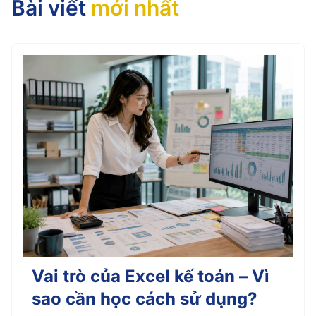
Bài viết
mới nhất
Vai trò của Excel kế toán – Vì
sao cần học cách sử dụng?