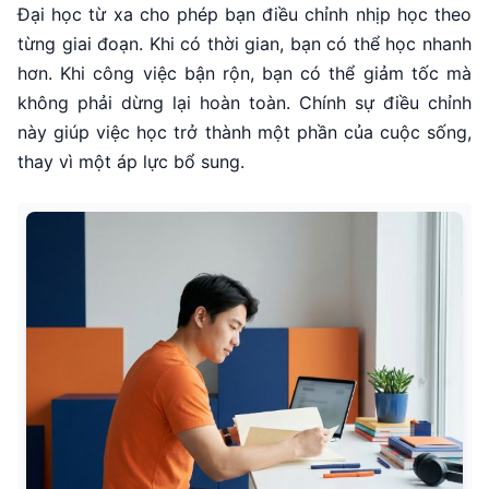
Đại học từ xa cho phép bạn điều chỉnh nhịp học theo
từng giai đoạn. Khi có thời gian, bạn có thể học nhanh
hơn. Khi công việc bận rộn, bạn có thể giảm tốc mà
không phải dừng lại hoàn toàn. Chính sự điều chỉnh
này giúp việc học trở thành một phần của cuộc sống,
thay vì một áp lực bổ sung.