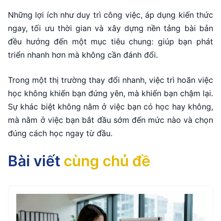
Những lợi ích như duy trì công việc, áp dụng kiến thức
ngay, tối ưu thời gian và xây dựng nền tảng bài bản
đều hướng đến một mục tiêu chung: giúp bạn phát
triển nhanh hơn mà không cần đánh đổi.
Trong một thị trường thay đổi nhanh, việc trì hoãn việc
học không khiến bạn đứng yên, mà khiến bạn chậm lại.
Sự khác biệt không nằm ở việc bạn có học hay không,
mà nằm ở việc bạn bắt đầu sớm đến mức nào và chọn
đúng cách học ngay từ đầu.
Bài viết
cùng chủ đề