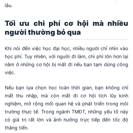
lâu.
Tối ưu chi phí cơ hội mà nhiều
người thường bỏ qua
Khi nói đến việc học đại học, nhiều người chỉ nhìn vào
học phí. Tuy nhiên, với người đi làm, chi phí lớn hơn lại
nằm ở những cơ hội bị mất đi nếu bạn tạm dừng công
việc.
Nếu bạn lựa chọn học toàn thời gian, bạn không chỉ
mất thu nhập, mà còn mất đi cơ hội tích lũy kinh
nghiệm, mở rộng mối quan hệ và phát triển trong môi
trường thực tế. Trong ngành TMĐT, những yếu tố này
có giá trị rất lớn và ảnh hưởng trực tiếp đến tốc độ
thăng tiến.