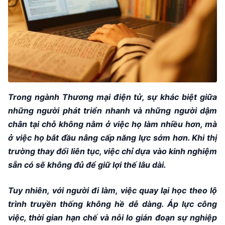
Trong ngành Thương mại điện tử, sự khác biệt giữa
những người phát triển nhanh và những người dậm
chân tại chỗ không nằm ở việc họ làm nhiều hơn, mà
ở việc họ bắt đầu nâng cấp năng lực sớm hơn. Khi thị
trường thay đổi liên tục, việc chỉ dựa vào kinh nghiệm
sẵn có sẽ không đủ để giữ lợi thế lâu dài.
Tuy nhiên, với người đi làm, việc quay lại học theo lộ
trình truyền thống không hề dễ dàng. Áp lực công
việc, thời gian hạn chế và nỗi lo gián đoạn sự nghiệp