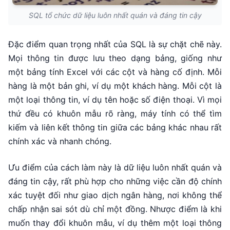
SQL tổ chức dữ liệu luôn nhất quán và đáng tin cậy
Đặc điểm quan trọng nhất của SQL là sự chặt chẽ này.
Mọi thông tin được lưu theo dạng bảng, giống như
một bảng tính Excel với các cột và hàng cố định. Mỗi
hàng là một bản ghi, ví dụ một khách hàng. Mỗi cột là
một loại thông tin, ví dụ tên hoặc số điện thoại. Vì mọi
thứ đều có khuôn mẫu rõ ràng, máy tính có thể tìm
kiếm và liên kết thông tin giữa các bảng khác nhau rất
chính xác và nhanh chóng.
Ưu điểm của cách làm này là dữ liệu luôn nhất quán và
đáng tin cậy, rất phù hợp cho những việc cần độ chính
xác tuyệt đối như giao dịch ngân hàng, nơi không thể
chấp nhận sai sót dù chỉ một đồng. Nhược điểm là khi
muốn thay đổi khuôn mẫu, ví dụ thêm một loại thông