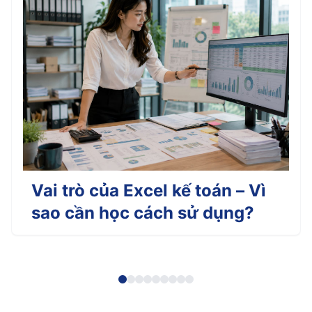
Vai trò của Excel kế toán – Vì
sao cần học cách sử dụng?