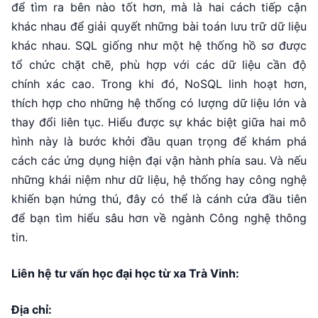
để tìm ra bên nào tốt hơn, mà là hai cách tiếp cận
khác nhau để giải quyết những bài toán lưu trữ dữ liệu
khác nhau. SQL giống như một hệ thống hồ sơ được
tổ chức chặt chẽ, phù hợp với các dữ liệu cần độ
chính xác cao. Trong khi đó, NoSQL linh hoạt hơn,
thích hợp cho những hệ thống có lượng dữ liệu lớn và
thay đổi liên tục. Hiểu được sự khác biệt giữa hai mô
hình này là bước khởi đầu quan trọng để khám phá
cách các ứng dụng hiện đại vận hành phía sau. Và nếu
những khái niệm như dữ liệu, hệ thống hay công nghệ
khiến bạn hứng thú, đây có thể là cánh cửa đầu tiên
để bạn tìm hiểu sâu hơn về ngành Công nghệ thông
tin.
Liên hệ tư vấn học đại học từ xa Trà Vinh:
Địa chỉ: