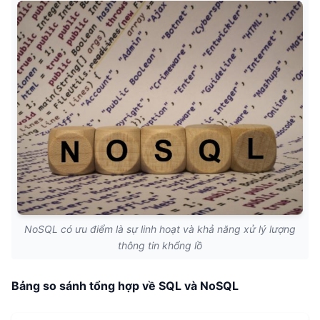
NoSQL có ưu điểm là sự linh hoạt và khả năng xử lý lượng
thông tin khổng lồ
Bảng so sánh tổng hợp về SQL và NoSQL