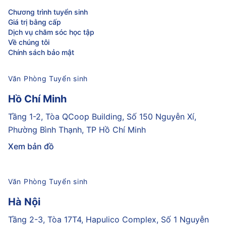
Chương trình tuyển sinh
Giá trị bằng cấp
Dịch vụ chăm sóc học tập
Về chúng tôi
Chính sách bảo mật
Văn Phòng Tuyển sinh
Hồ Chí Minh
Tầng 1-2, Tòa QCoop Building, Số 150 Nguyễn Xí,
Phường Bình Thạnh, TP Hồ Chí Minh
Xem bản đồ
Văn Phòng Tuyển sinh
Hà Nội
Tầng 2-3, Tòa 17T4, Hapulico Complex, Số 1 Nguyễn