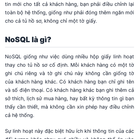
tin mới cho tất cả khách hàng, bạn phải điều chỉnh lại
toàn bộ hệ thống, giống như phải đóng thêm ngăn mới
cho cả tủ hồ sơ, không chỉ một tờ giấy.
NoSQL là gì?
NoSQL giống như việc dùng nhiều hộp giấy linh hoạt
thay cho tủ hồ sơ cố định. Mỗi khách hàng có một tờ
ghi chú riêng và tờ ghi chú này không cần giống tờ
của khách hàng khác. Có khách hàng bạn chỉ ghi tên
và số điện thoại. Có khách hàng khác bạn ghi thêm cả
sở thích, lịch sử mua hàng, hay bất kỳ thông tin gì bạn
thấy cần thiết, mà không cần xin phép hay điều chỉnh
cả hệ thống.
Sự linh hoạt này đặc biệt hữu ích khi thông tin của các