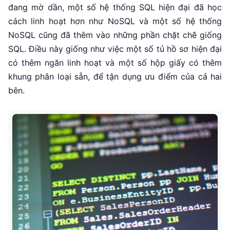
đang mờ dần, một số hệ thống SQL hiện đại đã học
cách linh hoạt hơn như NoSQL và một số hệ thống
NoSQL cũng đã thêm vào những phần chặt chẽ giống
SQL. Điều này giống như việc một số tủ hồ sơ hiện đại
có thêm ngăn linh hoạt và một số hộp giấy có thêm
khung phân loại sẵn, để tận dụng ưu điểm của cả hai
bên.