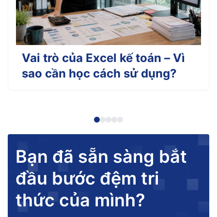
Vai trò của Excel kế toán – Vì
sao cần học cách sử dụng?
Bạn đã sẵn sàng bắt
đầu bước đệm tri
thức của mình?