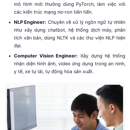
mô hình mới thường dùng PyTorch, làm việc với
các kiến trúc mạng nơ-ron tiên tiến.
NLP Engineer:
Chuyên về xử lý ngôn ngữ tự nhiên
như xây dựng chatbot, hệ thống dịch máy, phân
tích văn bản, dùng NLTK và các thư viện NLP hiện
đại.
Computer Vision Engineer:
Xây dựng hệ thống
nhận diện hình ảnh, video ứng dụng trong an ninh,
y tế, xe tự lái, tự động hóa sản xuất.