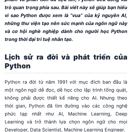
trò quan trọng phía sau. Bài viết này sẽ giúp bạn hiểu
vì sao Python được xem là “vua” của kỷ nguyên AI,
những thư viện tạo nên sức mạnh của ngôn ngữ này
và cơ hội nghề nghiệp dành cho người học Python
trong thời đại trí tuệ nhân tạo.
Lịch sử ra đời và phát triển của
Python
Python ra đời từ năm 1991 với mục đích ban đầu là
một ngôn ngữ dễ đọc, dễ học cho lập trình tổng quát,
không phải được thiết kế riêng cho AI. Nhưng theo
thời gian, Python đã tìm đường vào các công nghệ
phức tạp nhất như AI, Machine Learning, Deep
Learning và trở thành lựa chọn ngôn ngữ cho mọi
Developer, Data Scientist, Machine Learning Engineer.