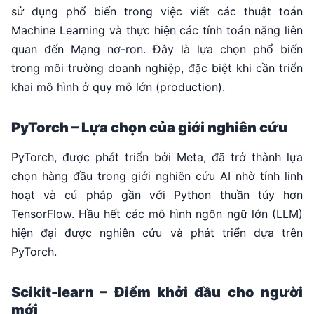
sử dụng phổ biến trong việc viết các thuật toán
Machine Learning và thực hiện các tính toán nặng liên
quan đến Mạng nơ-ron. Đây là lựa chọn phổ biến
trong môi trường doanh nghiệp, đặc biệt khi cần triển
khai mô hình ở quy mô lớn (production).
PyTorch – Lựa chọn của giới nghiên cứu
PyTorch, được phát triển bởi Meta, đã trở thành lựa
chọn hàng đầu trong giới nghiên cứu AI nhờ tính linh
hoạt và cú pháp gần với Python thuần túy hơn
TensorFlow. Hầu hết các mô hình ngôn ngữ lớn (LLM)
hiện đại được nghiên cứu và phát triển dựa trên
PyTorch.
Scikit-learn – Điểm khởi đầu cho người
mới