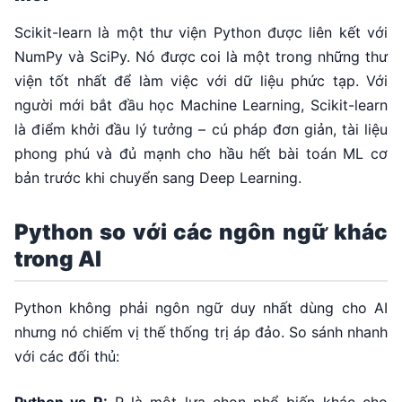
Scikit-learn là một thư viện Python được liên kết với
NumPy và SciPy. Nó được coi là một trong những thư
viện tốt nhất để làm việc với dữ liệu phức tạp. Với
người mới bắt đầu học Machine Learning, Scikit-learn
là điểm khởi đầu lý tưởng – cú pháp đơn giản, tài liệu
phong phú và đủ mạnh cho hầu hết bài toán ML cơ
bản trước khi chuyển sang Deep Learning.
Python so với các ngôn ngữ khác
trong AI
Python không phải ngôn ngữ duy nhất dùng cho AI
nhưng nó chiếm vị thế thống trị áp đảo. So sánh nhanh
với các đối thủ: