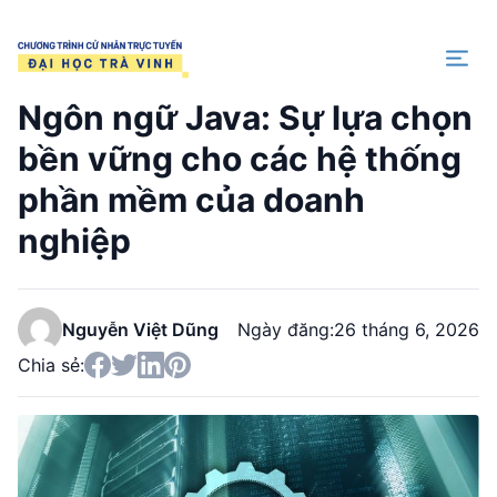
Trang chủ
Ngôn ngữ Java: Sự lựa chọn
bền vững cho các hệ thống
phần mềm của doanh
nghiệp
Nguyễn Việt Dũng
Ngày đăng:
26 tháng 6, 2026
Chia sẻ: