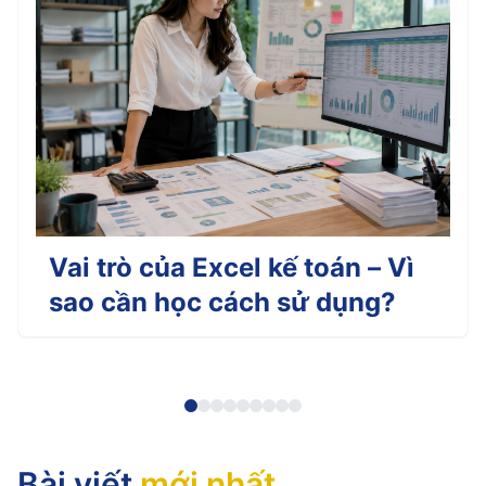
Vai trò của Excel kế toán – Vì
sao cần học cách sử dụng?
Bài viết
mới nhất