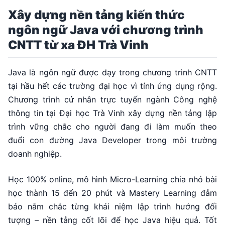
Xây dựng nền tảng kiến thức
ngôn ngữ Java với chương trình
CNTT từ xa ĐH Trà Vinh
Java là ngôn ngữ được dạy trong chương trình CNTT
tại hầu hết các trường đại học vì tính ứng dụng rộng.
Chương trình cử nhân trực tuyến ngành Công nghệ
thông tin tại Đại học Trà Vinh xây dựng nền tảng lập
trình vững chắc cho người đang đi làm muốn theo
đuổi con đường Java Developer trong môi trường
doanh nghiệp.
Học 100% online, mô hình Micro-Learning chia nhỏ bài
học thành 15 đến 20 phút và Mastery Learning đảm
bảo nắm chắc từng khái niệm lập trình hướng đối
tượng – nền tảng cốt lõi để học Java hiệu quả. Tốt