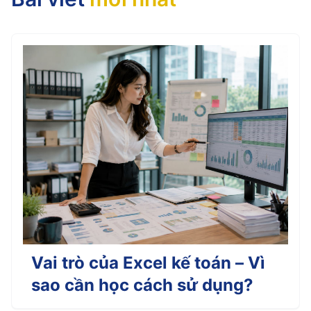
Vai trò của Excel kế toán – Vì
sao cần học cách sử dụng?