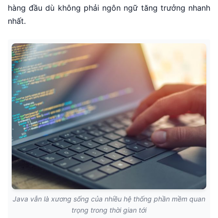
hàng đầu dù không phải ngôn ngữ tăng trưởng nhanh
nhất.
Java vẫn là xương sống của nhiều hệ thống phần mềm quan
trọng trong thời gian tới