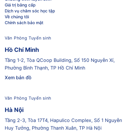
Giá trị bằng cấp
Dịch vụ chăm sóc học tập
Về chúng tôi
Chính sách bảo mật
Văn Phòng Tuyển sinh
Hồ Chí Minh
Tầng 1-2, Tòa QCoop Building, Số 150 Nguyễn Xí,
Phường Bình Thạnh, TP Hồ Chí Minh
Xem bản đồ
Văn Phòng Tuyển sinh
Hà Nội
Tầng 2-3, Tòa 17T4, Hapulico Complex, Số 1 Nguyễn
Huy Tưởng, Phường Thanh Xuân, TP Hà Nội