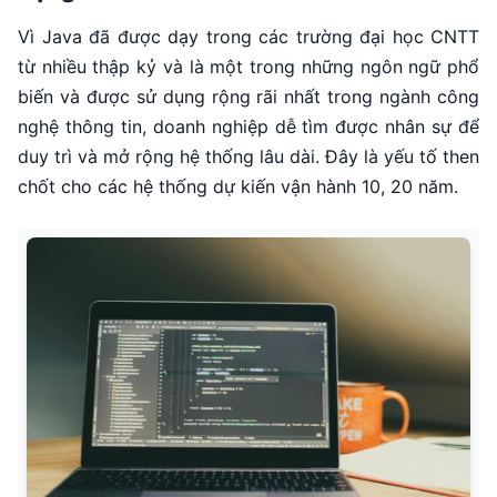
Vì Java đã được dạy trong các trường đại học CNTT
từ nhiều thập kỷ và là một trong những ngôn ngữ phổ
biến và được sử dụng rộng rãi nhất trong ngành công
nghệ thông tin, doanh nghiệp dễ tìm được nhân sự để
duy trì và mở rộng hệ thống lâu dài. Đây là yếu tố then
chốt cho các hệ thống dự kiến vận hành 10, 20 năm.