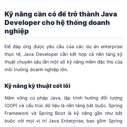
Kỹ năng cần có để trở thành Java
Developer cho hệ thống doanh
nghiệp
Để đáp ứng được yêu cầu của các dự án enterprise
thực tế, Java Developer cần kết hợp cả nền tảng kỹ
thuật chuyên sâu lẫn một số kỹ năng mềm đặc thù của
môi trường doanh nghiệp lớn.
Kỹ năng kỹ thuật cốt lõi
Nắm vững cú pháp Java, lập trình hướng đối tượng
(OOP) và cấu trúc dữ liệu là nền tảng bắt buộc. Spring
Framework và Spring Boot là kỹ năng gần như bắt
buộc với mọi vị trí Java Enterprise, bao gồm Spring