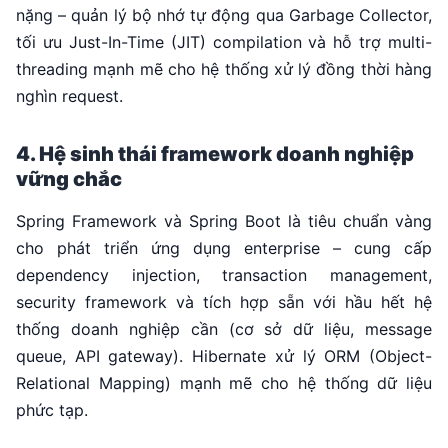
nặng – quản lý bộ nhớ tự động qua Garbage Collector,
tối ưu Just-In-Time (JIT) compilation và hỗ trợ multi-
threading mạnh mẽ cho hệ thống xử lý đồng thời hàng
nghìn request.
4. Hệ sinh thái framework doanh nghiệp
vững chắc
Spring Framework và Spring Boot là tiêu chuẩn vàng
cho phát triển ứng dụng enterprise – cung cấp
dependency injection, transaction management,
security framework và tích hợp sẵn với hầu hết hệ
thống doanh nghiệp cần (cơ sở dữ liệu, message
queue, API gateway). Hibernate xử lý ORM (Object-
Relational Mapping) mạnh mẽ cho hệ thống dữ liệu
phức tạp.