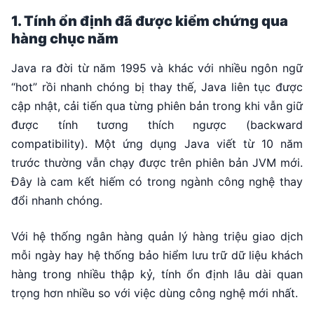
1. Tính ổn định đã được kiểm chứng qua
hàng chục năm
Java ra đời từ năm 1995 và khác với nhiều ngôn ngữ
“hot” rồi nhanh chóng bị thay thế, Java liên tục được
cập nhật, cải tiến qua từng phiên bản trong khi vẫn giữ
được tính tương thích ngược (backward
compatibility). Một ứng dụng Java viết từ 10 năm
trước thường vẫn chạy được trên phiên bản JVM mới.
Đây là cam kết hiếm có trong ngành công nghệ thay
đổi nhanh chóng.
Với hệ thống ngân hàng quản lý hàng triệu giao dịch
mỗi ngày hay hệ thống bảo hiểm lưu trữ dữ liệu khách
hàng trong nhiều thập kỷ, tính ổn định lâu dài quan
trọng hơn nhiều so với việc dùng công nghệ mới nhất.