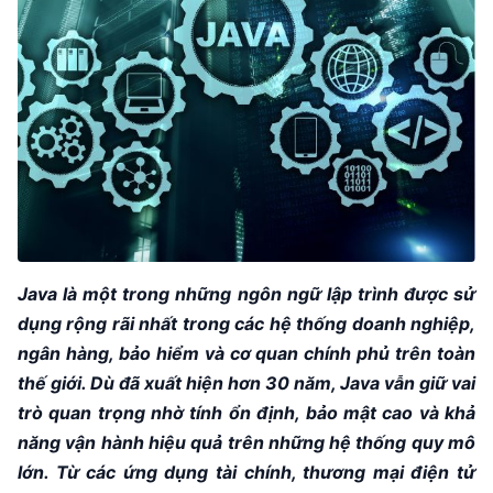
Java là một trong những ngôn ngữ lập trình được sử
dụng rộng rãi nhất trong các hệ thống doanh nghiệp,
ngân hàng, bảo hiểm và cơ quan chính phủ trên toàn
thế giới. Dù đã xuất hiện hơn 30 năm, Java vẫn giữ vai
trò quan trọng nhờ tính ổn định, bảo mật cao và khả
năng vận hành hiệu quả trên những hệ thống quy mô
lớn. Từ các ứng dụng tài chính, thương mại điện tử