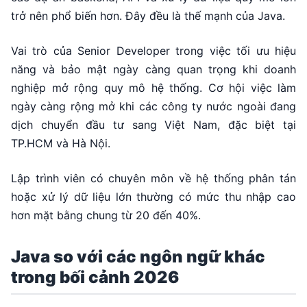
trở nên phổ biến hơn. Đây đều là thế mạnh của Java.
Vai trò của Senior Developer trong việc tối ưu hiệu
năng và bảo mật ngày càng quan trọng khi doanh
nghiệp mở rộng quy mô hệ thống. Cơ hội việc làm
ngày càng rộng mở khi các công ty nước ngoài đang
dịch chuyển đầu tư sang Việt Nam, đặc biệt tại
TP.HCM và Hà Nội.
Lập trình viên có chuyên môn về hệ thống phân tán
hoặc xử lý dữ liệu lớn thường có mức thu nhập cao
hơn mặt bằng chung từ 20 đến 40%.
Java so với các ngôn ngữ khác
trong bối cảnh 2026