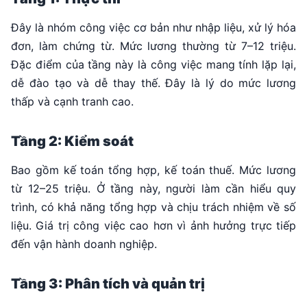
Đây là nhóm công việc cơ bản như nhập liệu, xử lý hóa
đơn, làm chứng từ. Mức lương thường từ 7–12 triệu.
Đặc điểm của tầng này là công việc mang tính lặp lại,
dễ đào tạo và dễ thay thế. Đây là lý do mức lương
thấp và cạnh tranh cao.
Tầng 2: Kiểm soát
Bao gồm kế toán tổng hợp, kế toán thuế. Mức lương
từ 12–25 triệu. Ở tầng này, người làm cần hiểu quy
trình, có khả năng tổng hợp và chịu trách nhiệm về số
liệu. Giá trị công việc cao hơn vì ảnh hưởng trực tiếp
đến vận hành doanh nghiệp.
Tầng 3: Phân tích và quản trị