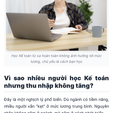
Học Kế toán từ xa hoàn toàn không ảnh hưởng tới mức
lương, chủ yếu là cách bạn học
Vì sao nhiều người học Kế toán
nhưng thu nhập không tăng?
Đây là một nghịch lý phổ biến. Dù ngành có tiềm năng,
nhiều người vẫn “kẹt” ở mức lương trung bình. Nguyên