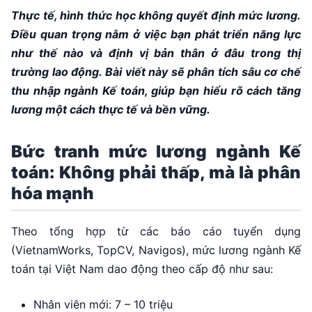
Thực tế, hình thức học không quyết định mức lương.
Điều quan trọng nằm ở việc bạn phát triển năng lực
như thế nào và định vị bản thân ở đâu trong thị
trường lao động. Bài viết này sẽ phân tích sâu cơ chế
thu nhập ngành Kế toán, giúp bạn hiểu rõ cách tăng
lương một cách thực tế và bền vững.
Bức tranh mức lương ngành Kế
toán: Không phải thấp, mà là phân
hóa mạnh
Theo tổng hợp từ các báo cáo tuyển dụng
(VietnamWorks, TopCV, Navigos), mức lương ngành Kế
toán tại Việt Nam dao động theo cấp độ như sau:
Nhân viên mới: 7 – 10 triệu