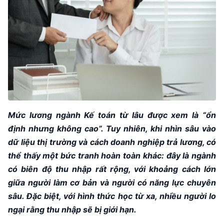
Mức lương ngành Kế toán từ lâu được xem là “ổn
định nhưng không cao”. Tuy nhiên, khi nhìn sâu vào
dữ liệu thị trường và cách doanh nghiệp trả lương, có
thể thấy một bức tranh hoàn toàn khác: đây là ngành
có biên độ thu nhập rất rộng, với khoảng cách lớn
giữa người làm cơ bản và người có năng lực chuyên
sâu. Đặc biệt, với hình thức học từ xa, nhiều người lo
ngại rằng thu nhập sẽ bị giới hạn.