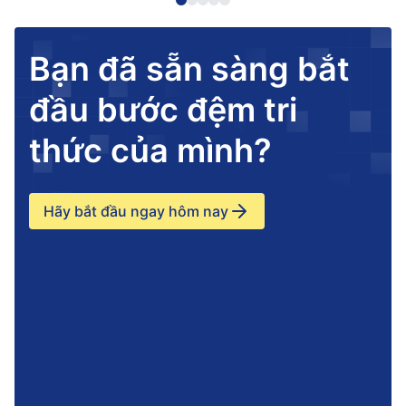
Bạn đã sẵn sàng bắt
đầu bước đệm tri
thức của mình?
Hãy bắt đầu ngay hôm nay