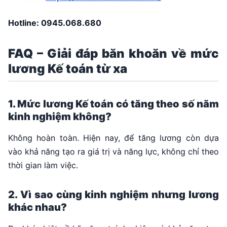
Hotline:
0945.068.680
FAQ – Giải đáp băn khoăn về mức
lương Kế toán từ xa
1. Mức lương Kế toán có tăng theo số năm
kinh nghiệm không?
Không hoàn toàn. Hiện nay, để tăng lương còn dựa
vào khả năng tạo ra giá trị và năng lực, không chỉ theo
thời gian làm việc.
2. Vì sao cùng kinh nghiệm nhưng lương
khác nhau?