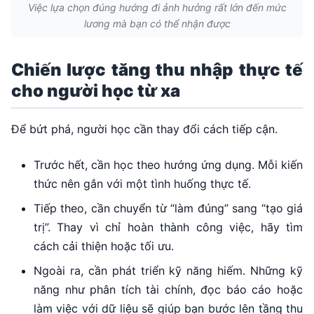
Việc lựa chọn đúng hướng đi ảnh hưởng rất lớn đến mức
lương mà bạn có thể nhận được
Chiến lược tăng thu nhập thực tế
cho người học từ xa
Để bứt phá, người học cần thay đổi cách tiếp cận.
Trước hết, cần học theo hướng ứng dụng. Mỗi kiến
thức nên gắn với một tình huống thực tế.
Tiếp theo, cần chuyển từ “làm đúng” sang “tạo giá
trị”. Thay vì chỉ hoàn thành công việc, hãy tìm
cách cải thiện hoặc tối ưu.
Ngoài ra, cần phát triển kỹ năng hiếm. Những kỹ
năng như phân tích tài chính, đọc báo cáo hoặc
làm việc với dữ liệu sẽ giúp bạn bước lên tầng thu