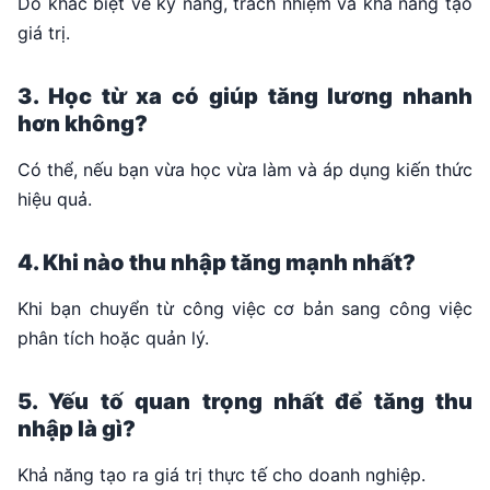
Do khác biệt về kỹ năng, trách nhiệm và khả năng tạo
giá trị.
3. Học từ xa có giúp tăng lương nhanh
hơn không?
Có thể, nếu bạn vừa học vừa làm và áp dụng kiến thức
hiệu quả.
4. Khi nào thu nhập tăng mạnh nhất?
Khi bạn chuyển từ công việc cơ bản sang công việc
phân tích hoặc quản lý.
5. Yếu tố quan trọng nhất để tăng thu
nhập là gì?
Khả năng tạo ra giá trị thực tế cho doanh nghiệp.