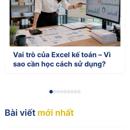
Vai trò của Excel kế toán – Vì
sao cần học cách sử dụng?
Bài viết
mới nhất