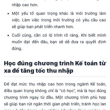
nhập cao hơn.
Một yếu tố quan trọng khác là môi trường làm
việc. Làm việc trong môi trường có yêu cầu cao
sẽ giúp bạn phát triển nhanh hơn.
Cuối cùng, cần có lộ trình rõ ràng. Khi biết mình
muốn đạt đến đâu, bạn sẽ dễ đưa ra quyết định
đúng.
Học đúng chương trình Kế toán từ
xa để tăng tốc thu nhập
Để đạt mức thu nhập cao hơn trong ngành Kế toán,
điều quan trọng không chỉ là “có học”, mà là học đúng
chương trình ngay từ đầu. Một chương trình phù hợp
sẽ giúp bạn rút ngắn thời gian phát triển, tránh học lan