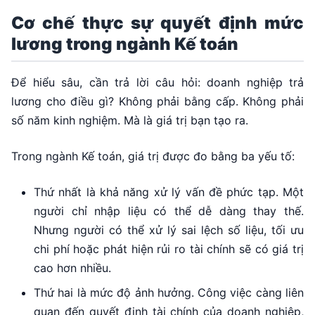
Cơ chế thực sự quyết định mức
lương trong ngành Kế toán
Để hiểu sâu, cần trả lời câu hỏi: doanh nghiệp trả
lương cho điều gì? Không phải bằng cấp. Không phải
số năm kinh nghiệm. Mà là giá trị bạn tạo ra.
Trong ngành Kế toán, giá trị được đo bằng ba yếu tố:
Thứ nhất là khả năng xử lý vấn đề phức tạp. Một
người chỉ nhập liệu có thể dễ dàng thay thế.
Nhưng người có thể xử lý sai lệch số liệu, tối ưu
chi phí hoặc phát hiện rủi ro tài chính sẽ có giá trị
cao hơn nhiều.
Thứ hai là mức độ ảnh hưởng. Công việc càng liên
quan đến quyết định tài chính của doanh nghiệp,