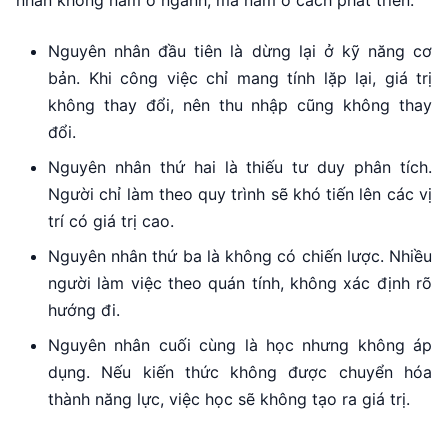
nhân không nằm ở ngành, mà nằm ở cách phát triển.
Nguyên nhân đầu tiên là dừng lại ở kỹ năng cơ
bản. Khi công việc chỉ mang tính lặp lại, giá trị
không thay đổi, nên thu nhập cũng không thay
đổi.
Nguyên nhân thứ hai là thiếu tư duy phân tích.
Người chỉ làm theo quy trình sẽ khó tiến lên các vị
trí có giá trị cao.
Nguyên nhân thứ ba là không có chiến lược. Nhiều
người làm việc theo quán tính, không xác định rõ
hướng đi.
Nguyên nhân cuối cùng là học nhưng không áp
dụng. Nếu kiến thức không được chuyển hóa
thành năng lực, việc học sẽ không tạo ra giá trị.