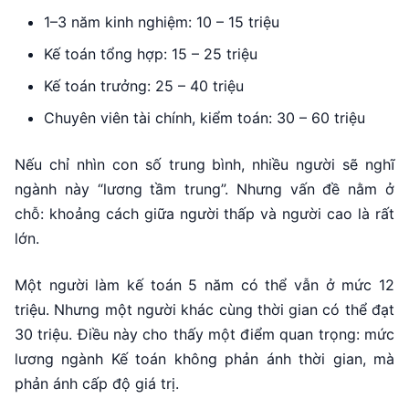
1–3 năm kinh nghiệm: 10 – 15 triệu
Kế toán tổng hợp: 15 – 25 triệu
Kế toán trưởng: 25 – 40 triệu
Chuyên viên tài chính, kiểm toán: 30 – 60 triệu
Nếu chỉ nhìn con số trung bình, nhiều người sẽ nghĩ
ngành này “lương tầm trung”. Nhưng vấn đề nằm ở
chỗ: khoảng cách giữa người thấp và người cao là rất
lớn.
Một người làm kế toán 5 năm có thể vẫn ở mức 12
triệu. Nhưng một người khác cùng thời gian có thể đạt
30 triệu. Điều này cho thấy một điểm quan trọng: mức
lương ngành Kế toán không phản ánh thời gian, mà
phản ánh cấp độ giá trị.