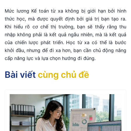
Mức lương Kế toán từ xa không bị giới hạn bởi hình
thức học, mà được quyết định bởi giá trị bạn tạo ra.
Khi hiểu rõ cơ chế thị trường, bạn sẽ thấy rằng thu
nhập không phải là kết quả ngẫu nhiên, mà là kết quả
của chiến lược phát triển. Học từ xa có thể là bước
khởi đầu, nhưng để đi xa hơn, bạn cần chủ động nâng
cấp năng lực và lựa chọn hướng đi đúng.
Bài viết
cùng chủ đề