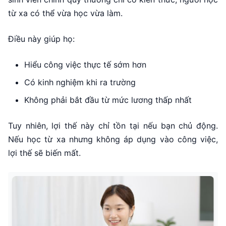
từ xa có thể vừa học vừa làm.
Điều này giúp họ:
Hiểu công việc thực tế sớm hơn
Có kinh nghiệm khi ra trường
Không phải bắt đầu từ mức lương thấp nhất
Tuy nhiên, lợi thế này chỉ tồn tại nếu bạn chủ động.
Nếu học từ xa nhưng không áp dụng vào công việc,
lợi thế sẽ biến mất.