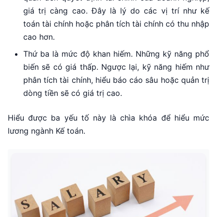
giá trị càng cao. Đây là lý do các vị trí như kế
toán tài chính hoặc phân tích tài chính có thu nhập
cao hơn.
Thứ ba là mức độ khan hiếm. Những kỹ năng phổ
biến sẽ có giá thấp. Ngược lại, kỹ năng hiếm như
phân tích tài chính, hiểu báo cáo sâu hoặc quản trị
dòng tiền sẽ có giá trị cao.
Hiểu được ba yếu tố này là chìa khóa để hiểu mức
lương ngành Kế toán.