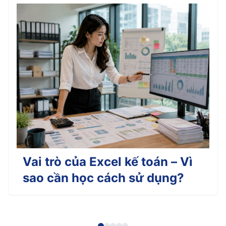
Vai trò của Excel kế toán – Vì
sao cần học cách sử dụng?