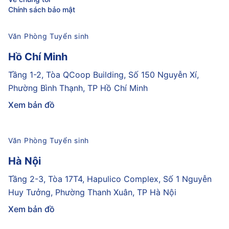
Chính sách bảo mật
Văn Phòng Tuyển sinh
Hồ Chí Minh
Tầng 1-2, Tòa QCoop Building, Số 150 Nguyễn Xí,
Phường Bình Thạnh, TP Hồ Chí Minh
Xem bản đồ
Văn Phòng Tuyển sinh
Hà Nội
Tầng 2-3, Tòa 17T4, Hapulico Complex, Số 1 Nguyễn
Huy Tưởng, Phường Thanh Xuân, TP Hà Nội
Xem bản đồ