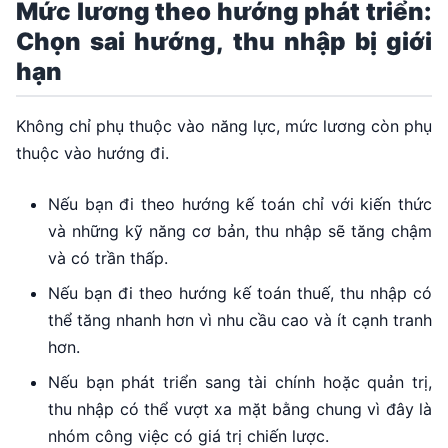
Mức lương theo hướng phát triển:
Chọn sai hướng, thu nhập bị giới
hạn
Không chỉ phụ thuộc vào năng lực, mức lương còn phụ
thuộc vào hướng đi.
Nếu bạn đi theo hướng kế toán chỉ với kiến thức
và những kỹ năng cơ bản, thu nhập sẽ tăng chậm
và có trần thấp.
Nếu bạn đi theo hướng kế toán thuế, thu nhập có
thể tăng nhanh hơn vì nhu cầu cao và ít cạnh tranh
hơn.
Nếu bạn phát triển sang tài chính hoặc quản trị,
thu nhập có thể vượt xa mặt bằng chung vì đây là
nhóm công việc có giá trị chiến lược.