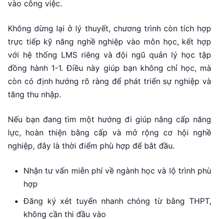
vào công việc.
Không dừng lại ở lý thuyết, chương trình còn tích hợp
trực tiếp kỹ năng nghề nghiệp vào môn học, kết hợp
với hệ thống LMS riêng và đội ngũ quản lý học tập
đồng hành 1-1. Điều này giúp bạn không chỉ học, mà
còn có định hướng rõ ràng để phát triển sự nghiệp và
tăng thu nhập.
Nếu bạn đang tìm một hướng đi giúp nâng cấp năng
lực, hoàn thiện bằng cấp và mở rộng cơ hội nghề
nghiệp, đây là thời điểm phù hợp để bắt đầu.
Nhận tư vấn miễn phí về ngành học và lộ trình phù
hợp
Đăng ký xét tuyển nhanh chóng từ bằng THPT,
không cần thi đầu vào