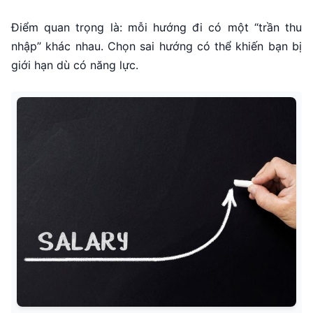
Điểm quan trọng là: mỗi hướng đi có một “trần thu
nhập” khác nhau. Chọn sai hướng có thể khiến bạn bị
giới hạn dù có năng lực.