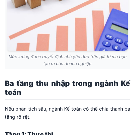
Mức lương được quyết định chủ yếu dựa trên giá trị mà bạn
tạo ra cho doanh nghiệp
Ba tầng thu nhập trong ngành Kế
toán
Nếu phân tích sâu, ngành Kế toán có thể chia thành ba
tầng rõ rệt.
Tầng 1: Thực thi