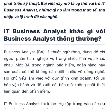
phát triển kỹ thuật. Bài viết này mô tả cụ thể vai trò IT
Business Analyst, những gì họ làm trong thực tế, thu
nhập và lộ trình để vào nghề.
IT Business Analyst khác gì với
Business Analyst thông thường?
Business Analyst (BA) là thuật ngữ rộng, dùng để chỉ
người phân tích nghiệp vụ trong nhiều lĩnh vực khác
nhau. Một BA trong ngành bảo hiểm, ngân hàng hay
sản xuất có thể không cần biết nhiều về công nghệ.
Họ chủ yếu làm việc với quy trình kinh doanh, tối ưu
hóa vận hành và đề xuất cải tiến mà không nhất thiết
liên quan đến phần mềm.
IT Business Analyst thì khác. Họ tập trung vào các dự