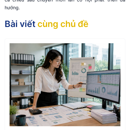
hướng.
Bài viết
cùng chủ đề