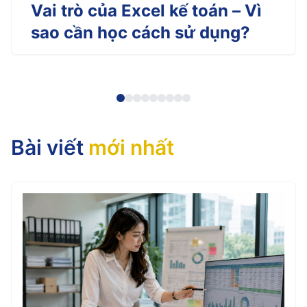
Vai trò của Excel kế toán – Vì
sao cần học cách sử dụng?
Bài viết
mới nhất