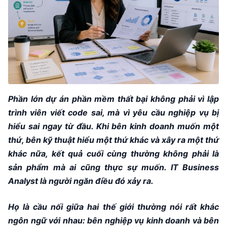
Phần lớn dự án phần mềm thất bại không phải vì lập
trình viên viết code sai, mà vì yêu cầu nghiệp vụ bị
hiểu sai ngay từ đầu. Khi bên kinh doanh muốn một
thứ, bên kỹ thuật hiểu một thứ khác và xây ra một thứ
khác nữa, kết quả cuối cùng thường không phải là
sản phẩm mà ai cũng thực sự muốn. IT Business
Analyst là người ngăn điều đó xảy ra.
Họ là cầu nối giữa hai thế giới thường nói rất khác
ngôn ngữ với nhau: bên nghiệp vụ kinh doanh và bên