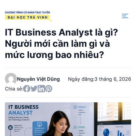
Trang chủ
IT Business Analyst là gì?
Người mới cần làm gì và
mức lương bao nhiêu?
Nguyễn Việt Dũng
Ngày đăng:
3 tháng 6, 2026
Chia sẻ: