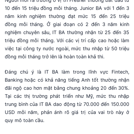
10 đến 15 triệu đồng mỗi tháng. Junior BA với 1 đến 3
năm kinh nghiệm thường đạt mức 15 đến 25 triệu
đồng mỗi tháng. Ở giai đoạn có 2 đến 3 năm kinh
nghiệm chuyên sâu, IT BA thường nhận từ 25 đến 35
triệu đồng mỗi tháng. Với các vị trí cấp cao hoặc làm
việc tại công ty nước ngoài, mức thu nhập từ 50 triệu
đồng mỗi tháng trở lên là hoàn toàn khả thi.
Đáng chú ý là IT BA làm trong lĩnh vực Fintech,
Banking hoặc có khả năng tiếng Anh tốt thường nhận
đãi ngộ cao hơn mặt bằng chung khoảng 20 đến 30%.
Tại các thị trường phát triển như Mỹ, mức thu nhập
trung bình của IT BA dao động từ 70.000 đến 150.000
USD mỗi năm, phản ánh rõ giá trị của vai trò này ở
quy mô toàn cầu.