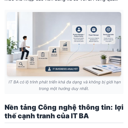
IT BA có lộ trình phát triển khá đa dạng và không bị giới hạn
trong một hướng duy nhất.
Nền tảng Công nghệ thông tin: lợi
thế cạnh tranh của IT BA