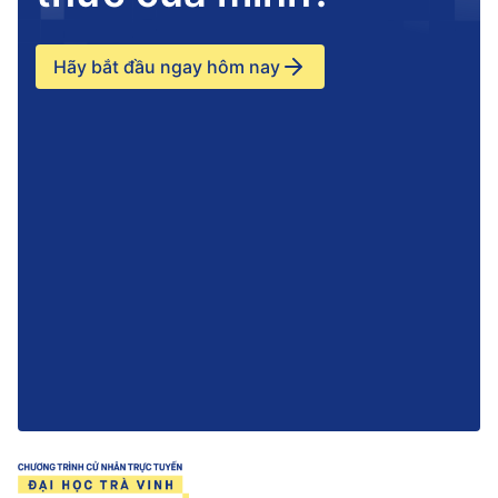
Hãy bắt đầu ngay hôm nay