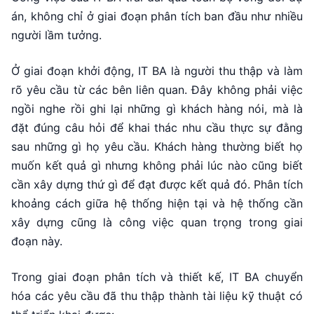
án, không chỉ ở giai đoạn phân tích ban đầu như nhiều
người lầm tưởng.
Ở giai đoạn khởi động, IT BA là người thu thập và làm
rõ yêu cầu từ các bên liên quan. Đây không phải việc
ngồi nghe rồi ghi lại những gì khách hàng nói, mà là
đặt đúng câu hỏi để khai thác nhu cầu thực sự đằng
sau những gì họ yêu cầu. Khách hàng thường biết họ
muốn kết quả gì nhưng không phải lúc nào cũng biết
cần xây dựng thứ gì để đạt được kết quả đó. Phân tích
khoảng cách giữa hệ thống hiện tại và hệ thống cần
xây dựng cũng là công việc quan trọng trong giai
đoạn này.
Trong giai đoạn phân tích và thiết kế, IT BA chuyển
hóa các yêu cầu đã thu thập thành tài liệu kỹ thuật có