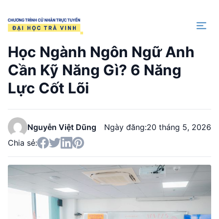
Trang chủ
Học Ngành Ngôn Ngữ Anh
Cần Kỹ Năng Gì? 6 Năng
Lực Cốt Lõi
Nguyễn Việt Dũng
Ngày đăng:
20 tháng 5, 2026
Chia sẻ: