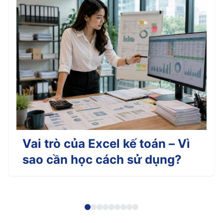
Vai trò của Excel kế toán – Vì
sao cần học cách sử dụng?