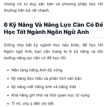
nhưng có tư duy sắc bén và phương pháp học tốt
thường tiến bộ rất nhanh.
6 Kỹ Năng Và Năng Lực Cần Có Để
Học Tốt Ngành Ngôn Ngữ Anh
Giống như bất kỳ ngành học nào khác, để học tốt
Ngôn ngữ Anh, bạn cần trang bị 6 kỹ năng và bồi
dưỡng năng lực cần có để học tốt.
Nền tảng tiếng Anh đủ vững
Kỹ năng đọc hiểu và phân tích văn bản
Kỹ năng viết tiếng Anh và tiếng Việt
Khả năng ghi nhớ và thói quen học từ vựng
Tỉ mỉ, chú ý đến chi tiết