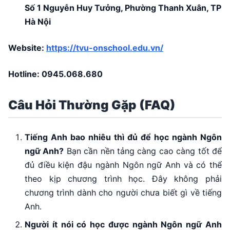
Số 1 Nguyễn Huy Tưởng, Phường Thanh Xuân, TP
Hà Nội
Website:
https://tvu-onschool.edu.vn/
Hotline:
0945.068.680
Câu Hỏi Thường Gặp (FAQ)
Tiếng Anh bao nhiêu thì đủ để học ngành Ngôn
ngữ Anh?
Bạn cần nền tảng càng cao càng tốt để
đủ điều kiện đậu ngành Ngôn ngữ Anh và có thể
theo kịp chương trình học. Đây không phải
chương trình dành cho người chưa biết gì về tiếng
Anh.
Người ít nói có học được ngành Ngôn ngữ Anh