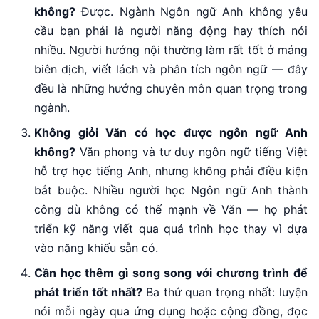
không?
Được. Ngành Ngôn ngữ Anh không yêu
cầu bạn phải là người năng động hay thích nói
nhiều. Người hướng nội thường làm rất tốt ở mảng
biên dịch, viết lách và phân tích ngôn ngữ — đây
đều là những hướng chuyên môn quan trọng trong
ngành.
Không giỏi Văn có học được ngôn ngữ Anh
không?
Văn phong và tư duy ngôn ngữ tiếng Việt
hỗ trợ học tiếng Anh, nhưng không phải điều kiện
bắt buộc. Nhiều người học Ngôn ngữ Anh thành
công dù không có thế mạnh về Văn — họ phát
triển kỹ năng viết qua quá trình học thay vì dựa
vào năng khiếu sẵn có.
Cần học thêm gì song song với chương trình để
phát triển tốt nhất?
Ba thứ quan trọng nhất: luyện
nói mỗi ngày qua ứng dụng hoặc cộng đồng, đọc