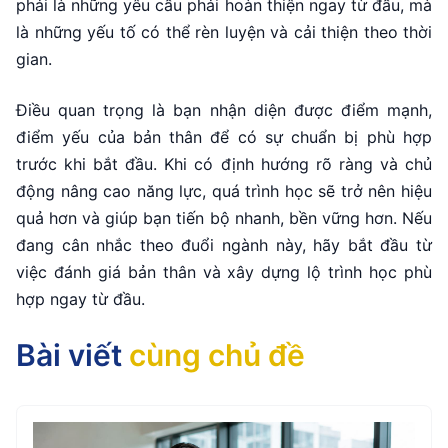
phải là những yêu cầu phải hoàn thiện ngay từ đầu, mà
là những yếu tố có thể rèn luyện và cải thiện theo thời
gian.
Điều quan trọng là bạn nhận diện được điểm mạnh,
điểm yếu của bản thân để có sự chuẩn bị phù hợp
trước khi bắt đầu. Khi có định hướng rõ ràng và chủ
động nâng cao năng lực, quá trình học sẽ trở nên hiệu
quả hơn và giúp bạn tiến bộ nhanh, bền vững hơn. Nếu
đang cân nhắc theo đuổi ngành này, hãy bắt đầu từ
việc đánh giá bản thân và xây dựng lộ trình học phù
hợp ngay từ đầu.
Bài viết
cùng chủ đề