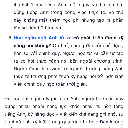
ít nhất 1 bài tiếng Anh mỗi ngày và tìm cơ hội
dùng tiếng Anh trong công việc thực tế. Ba thứ
này không mất thêm học phí nhưng tạo ra phần
lớn sự tiến bộ thực sự.
Học ngôn ngữ Anh từ xa
có phát triển được kỹ
năng nói không?
Có thể, nhưng đòi hỏi chủ động
hơn so với chính quy. Người học từ xa cần tự tạo
ra cơ hội thực hành nói bên ngoài chương trình.
Người đang làm việc trong môi trường tiếng Anh
thực tế thường phát triển kỹ năng nói tốt hơn sinh
viên chính quy học toàn thời gian.
Để học tốt ngành Ngôn ngữ Anh, người học cần xây
dựng nhiều nhóm năng lực khác nhau, từ nền tảng
tiếng Anh, kỹ năng đọc – viết đến khả năng ghi nhớ, sự
tỉ mỉ và tính kỷ luật trong quá trình tự học. Đây không