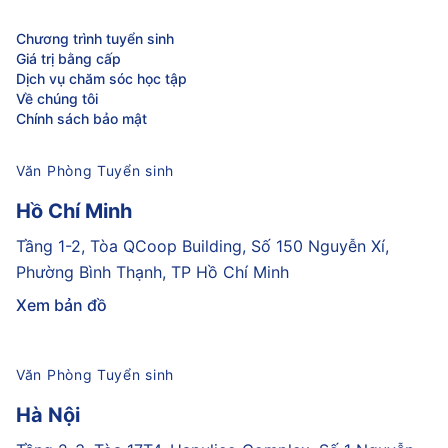
Chương trình tuyển sinh
Giá trị bằng cấp
Dịch vụ chăm sóc học tập
Về chúng tôi
Chính sách bảo mật
Văn Phòng Tuyển sinh
Hồ Chí Minh
Tầng 1-2, Tòa QCoop Building, Số 150 Nguyễn Xí,
Phường Bình Thạnh, TP Hồ Chí Minh
Xem bản đồ
Văn Phòng Tuyển sinh
Hà Nội