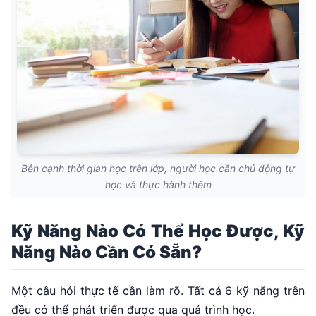
Bên cạnh thời gian học trên lớp, người học cần chủ động tự
học và thực hành thêm
Kỹ Năng Nào Có Thể Học Được, Kỹ
Năng Nào Cần Có Sẵn?
Một câu hỏi thực tế cần làm rõ. Tất cả 6 kỹ năng trên
đều có thể phát triển được qua quá trình học.