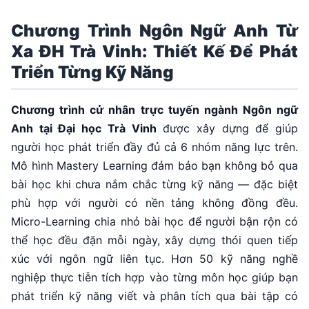
Chương Trình Ngôn Ngữ Anh Từ
Xa ĐH Trà Vinh: Thiết Kế Để Phát
Triển Từng Kỹ Năng
Chương trình cử nhân trực tuyến ngành Ngôn ngữ
Anh tại Đại học Trà Vinh
được xây dựng để giúp
người học phát triển đầy đủ cả 6 nhóm năng lực trên.
Mô hình Mastery Learning đảm bảo bạn không bỏ qua
bài học khi chưa nắm chắc từng kỹ năng — đặc biệt
phù hợp với người có nền tảng không đồng đều.
Micro-Learning chia nhỏ bài học để người bận rộn có
thể học đều đặn mỗi ngày, xây dựng thói quen tiếp
xúc với ngôn ngữ liên tục. Hơn 50 kỹ năng nghề
nghiệp thực tiễn tích hợp vào từng môn học giúp bạn
phát triển kỹ năng viết và phân tích qua bài tập có