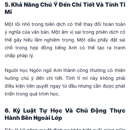
5. Khả Năng Chú Ý Đến Chi Tiết Và Tính Tỉ
Mỉ
Một lỗi nhỏ trong biên dịch có thể thay đổi hoàn toàn
ý nghĩa của văn bản. Một âm vị sai trong phiên dịch có
thể gây hiểu lầm nghiêm trọng. Một dấu phẩy đặt sai
chỗ trong hợp đồng tiếng Anh có thể tạo ra tranh
chấp pháp lý.
Người học Ngôn ngữ Anh thành công thường có thiên
hướng chú ý đến chi tiết. Tính tỉ mỉ này không phải
điều kiện tiên quyết ngay từ đầu nhưng cần được phát
triển trong quá trình học.
6. Kỷ Luật Tự Học Và Chủ Động Thực
Hành Bên Ngoài Lớp