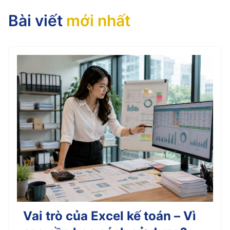
Bài viết
mới nhất
Vai trò của Excel kế toán – Vì