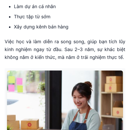
Làm dự án cá nhân
Thực tập từ sớm
Xây dựng kênh bán hàng
Việc học và làm diễn ra song song, giúp bạn tích lũy
kinh nghiệm ngay từ đầu. Sau 2–3 năm, sự khác biệt
không nằm ở kiến thức, mà nằm ở trải nghiệm thực tế.