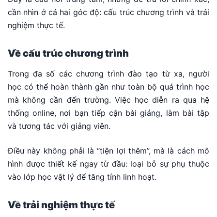
cần nhìn ở cả hai góc độ: cấu trúc chương trình và trải
nghiệm thực tế.
Về cấu trúc chương trình
Trong đa số các chương trình đào tạo từ xa, người
học có thể hoàn thành gần như toàn bộ quá trình học
mà không cần đến trường. Việc học diễn ra qua hệ
thống online, nơi bạn tiếp cận bài giảng, làm bài tập
và tương tác với giảng viên.
Điều này không phải là “tiện lợi thêm”, mà là cách mô
hình được thiết kế ngay từ đầu: loại bỏ sự phụ thuộc
vào lớp học vật lý để tăng tính linh hoạt.
Về trải nghiệm thực tế