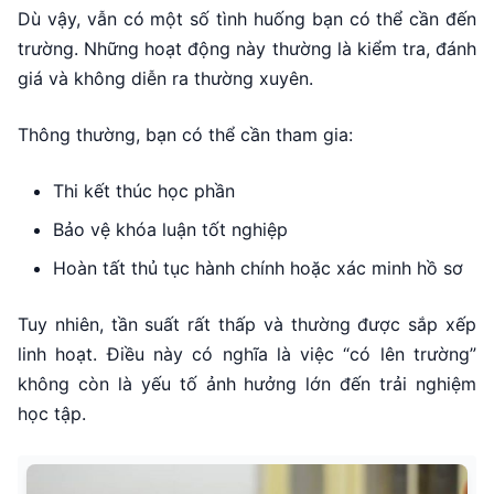
Dù vậy, vẫn có một số tình huống bạn có thể cần đến
trường. Những hoạt động này thường là kiểm tra, đánh
giá và không diễn ra thường xuyên.
Thông thường, bạn có thể cần tham gia:
Thi kết thúc học phần
Bảo vệ khóa luận tốt nghiệp
Hoàn tất thủ tục hành chính hoặc xác minh hồ sơ
Tuy nhiên, tần suất rất thấp và thường được sắp xếp
linh hoạt. Điều này có nghĩa là việc “có lên trường”
không còn là yếu tố ảnh hưởng lớn đến trải nghiệm
học tập.