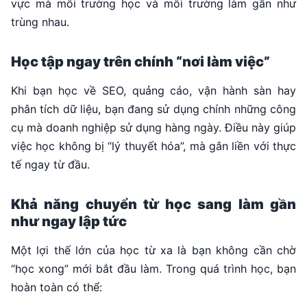
vực mà môi trường học và môi trường làm gần như
trùng nhau.
Học tập ngay trên chính “nơi làm việc”
Khi bạn học về SEO, quảng cáo, vận hành sàn hay
phân tích dữ liệu, bạn đang sử dụng chính những công
cụ mà doanh nghiệp sử dụng hàng ngày. Điều này giúp
việc học không bị “lý thuyết hóa”, mà gắn liền với thực
tế ngay từ đầu.
Khả năng chuyển từ học sang làm gần
như ngay lập tức
Một lợi thế lớn của học từ xa là bạn không cần chờ
“học xong” mới bắt đầu làm. Trong quá trình học, bạn
hoàn toàn có thể: