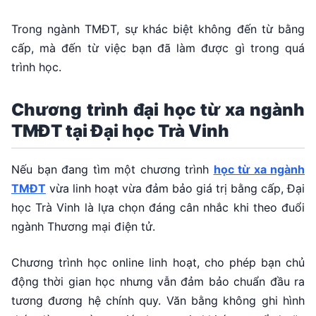
Trong ngành TMĐT, sự khác biệt không đến từ bằng
cấp, mà đến từ việc bạn đã làm được gì trong quá
trình học.
Chương trình đại học từ xa ngành
TMĐT tại Đại học Trà Vinh
Nếu bạn đang tìm một chương trình
học từ xa ngành
TMĐT
vừa linh hoạt vừa đảm bảo giá trị bằng cấp, Đại
học Trà Vinh là lựa chọn đáng cân nhắc khi theo đuổi
ngành Thương mại điện tử.
Chương trình học online linh hoạt, cho phép bạn chủ
động thời gian học nhưng vẫn đảm bảo chuẩn đầu ra
tương đương hệ chính quy. Văn bằng không ghi hình