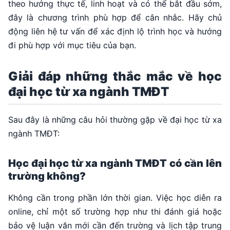
theo hướng thực tế, linh hoạt và có thể bắt đầu sớm,
đây là chương trình phù hợp để cân nhắc. Hãy chủ
động liên hệ tư vấn để xác định lộ trình học và hướng
đi phù hợp với mục tiêu của bạn.
Giải đáp những thắc mắc về học
đại học từ xa ngành TMĐT
Sau đây là những câu hỏi thường gặp về đại học từ xa
ngành TMĐT:
Học đại học từ xa ngành TMĐT có cần lên
trường không?
Không cần trong phần lớn thời gian. Việc học diễn ra
online, chỉ một số trường hợp như thi đánh giá hoặc
bảo vệ luận văn mới cần đến trường và lịch tập trung