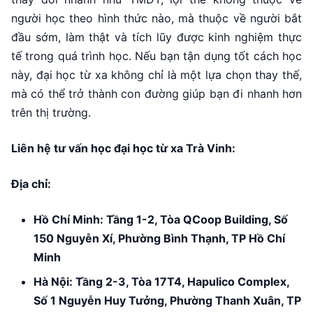
người học theo hình thức nào, mà thuộc về người bắt
đầu sớm, làm thật và tích lũy được kinh nghiệm thực
tế trong quá trình học. Nếu bạn tận dụng tốt cách học
này, đại học từ xa không chỉ là một lựa chọn thay thế,
mà có thể trở thành con đường giúp bạn đi nhanh hơn
trên thị trường.
Liên hệ tư vấn học đại học từ xa Trà Vinh:
Địa chỉ:
Hồ Chí Minh: Tầng 1-2, Tòa QCoop Building, Số
150 Nguyễn Xí, Phường Bình Thạnh, TP Hồ Chí
Minh
Hà Nội: Tầng 2-3, Tòa 17T4, Hapulico Complex,
Số 1 Nguyễn Huy Tưởng, Phường Thanh Xuân, TP