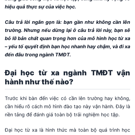
hiệu quả thực sự của việc học.
Câu trả lời ngắn gọn là: bạn gần như không cần lên
trường. Nhưng nếu dừng lại ở câu trả lời này, bạn sẽ
bỏ lỡ bản chất quan trọng hơn của mô hình học từ xa
– yếu tố quyết định bạn học nhanh hay chậm, và đi xa
đến đâu trong ngành TMĐT.
Đại học từ xa ngành TMĐT vận
hành như thế nào?
Trước khi bàn đến việc có cần lên trường hay không,
cần hiểu rõ cách mô hình đào tạo này vận hành. Đây là
nền tảng để đánh giá toàn bộ trải nghiệm học tập.
Đại học từ xa là hình thức mà toàn bộ quá trình học