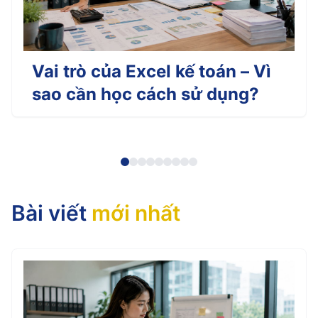
Vai trò của Excel kế toán – Vì
sao cần học cách sử dụng?
Bài viết
mới nhất