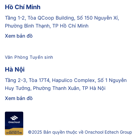
Hồ Chí Minh
Tầng 1-2, Tòa QCoop Building, Số 150 Nguyễn Xí,
Phường Bình Thạnh, TP Hồ Chí Minh
Xem bản đồ
Văn Phòng Tuyển sinh
Hà Nội
Tầng 2-3, Tòa 17T4, Hapulico Complex, Số 1 Nguyễn
Huy Tưởng, Phường Thanh Xuân, TP Hà Nội
Xem bản đồ
©2025 Bản quyền thuộc về Onschool Edtech Group