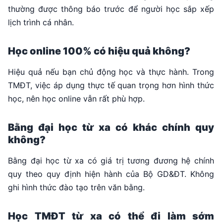
thường được thông báo trước để người học sắp xếp
lịch trình cá nhân.
Học online 100% có hiệu quả không?
Hiệu quả nếu bạn chủ động học và thực hành. Trong
TMĐT, việc áp dụng thực tế quan trọng hơn hình thức
học, nên học online vẫn rất phù hợp.
Bằng đại học từ xa có khác chính quy
không?
Bằng đại học từ xa có giá trị tương đương hệ chính
quy theo quy định hiện hành của Bộ GD&ĐT. Không
ghi hình thức đào tạo trên văn bằng.
Học TMĐT từ xa có thể đi làm sớm