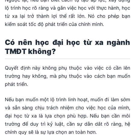
lộ trình học rõ ràng và gắn việc học với thực hành, học
từ xa lại trở thành lợi thế rất lớn. Nó cho phép bạn
kiểm soát tốc độ phát triển của chính mình.
Có nên học đại học từ xa ngành
TMĐT không?
Quyết định này không phụ thuộc vào việc có cần lên
trường hay không, mà phụ thuộc vào cách bạn muốn
phát triển.
Nếu bạn muốn một lộ trình linh hoạt, muốn đi làm sớm
và sẵn sàng chịu trách nhiệm cho việc học của mình,
đại học từ xa là lựa chọn phù hợp. Nếu bạn cần môi
trường để duy trì kỷ luật, cần sự dẫn dắt rõ ràng, hệ
chính quy sẽ là sự lựa chọn an toàn hơn.