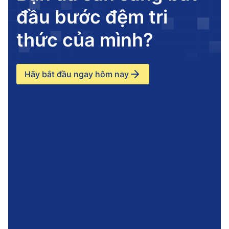
đầu bước đệm tri
thức của mình?
Hãy bắt đầu ngay hôm nay