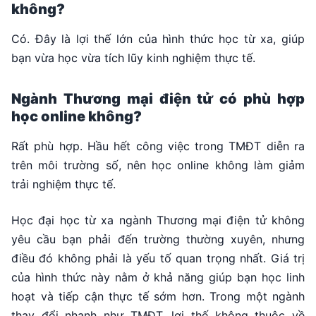
không?
Có. Đây là lợi thế lớn của hình thức học từ xa, giúp
bạn vừa học vừa tích lũy kinh nghiệm thực tế.
Ngành Thương mại điện tử có phù hợp
học online không?
Rất phù hợp. Hầu hết công việc trong TMĐT diễn ra
trên môi trường số, nên học online không làm giảm
trải nghiệm thực tế.
Học đại học từ xa ngành Thương mại điện tử không
yêu cầu bạn phải đến trường thường xuyên, nhưng
điều đó không phải là yếu tố quan trọng nhất. Giá trị
của hình thức này nằm ở khả năng giúp bạn học linh
hoạt và tiếp cận thực tế sớm hơn. Trong một ngành
thay đổi nhanh như TMĐT, lợi thế không thuộc về