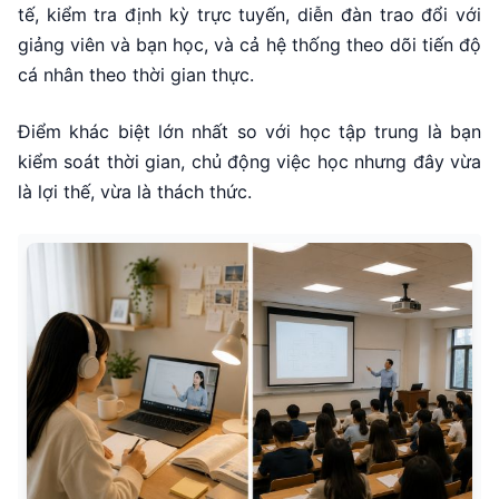
tế, kiểm tra định kỳ trực tuyến, diễn đàn trao đổi với
giảng viên và bạn học, và cả hệ thống theo dõi tiến độ
cá nhân theo thời gian thực.
Điểm khác biệt lớn nhất so với học tập trung là bạn
kiểm soát thời gian, chủ động việc học nhưng đây vừa
là lợi thế, vừa là thách thức.