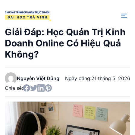
Trang chủ
Giải Đáp: Học Quản Trị Kinh
Doanh Online Có Hiệu Quả
Không?
Nguyễn Việt Dũng
Ngày đăng:
21 tháng 5, 2026
Chia sẻ: