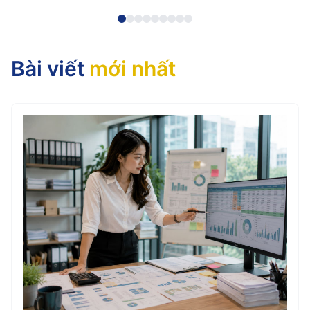
Bài viết
mới nhất