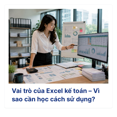
Vai trò của Excel kế toán – Vì
sao cần học cách sử dụng?