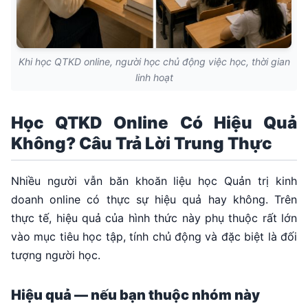
Khi học QTKD online, người học chủ động việc học, thời gian
linh hoạt
Học QTKD Online Có Hiệu Quả
Không? Câu Trả Lời Trung Thực
Nhiều người vẫn băn khoăn liệu học Quản trị kinh
doanh online có thực sự hiệu quả hay không. Trên
thực tế, hiệu quả của hình thức này phụ thuộc rất lớn
vào mục tiêu học tập, tính chủ động và đặc biệt là đối
tượng người học.
Hiệu quả — nếu bạn thuộc nhóm này