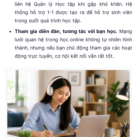
liên hệ Quản lý Học tập khi gặp khó khăn. Hệ
thống hỗ trợ 1-1 được tạo ra để hỗ trợ sinh viên
trong suốt quá trình học tập.
Tham gia diễn đàn, tương tác với bạn học.
Mạng
lưới quan hệ trong học online không tự nhiên hình
thành, nhưng nếu bạn chủ động tham gia các hoạt
động trực tuyến, cơ hội kết nối vẫn rất tốt.