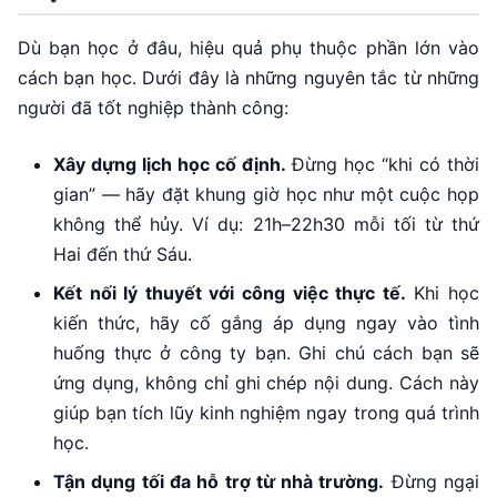
Dù bạn học ở đâu, hiệu quả phụ thuộc phần lớn vào
cách bạn học. Dưới đây là những nguyên tắc từ những
người đã tốt nghiệp thành công:
Xây dựng lịch học cố định.
Đừng học “khi có thời
gian” — hãy đặt khung giờ học như một cuộc họp
không thể hủy. Ví dụ: 21h–22h30 mỗi tối từ thứ
Hai đến thứ Sáu.
Kết nối lý thuyết với công việc thực tế.
Khi học
kiến thức, hãy cố gắng áp dụng ngay vào tình
huống thực ở công ty bạn. Ghi chú cách bạn sẽ
ứng dụng, không chỉ ghi chép nội dung. Cách này
giúp bạn tích lũy kinh nghiệm ngay trong quá trình
học.
Tận dụng tối đa hỗ trợ từ nhà trường.
Đừng ngại