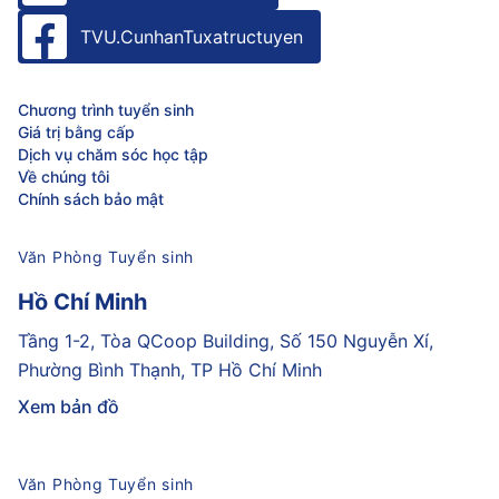
TVU.CunhanTuxatructuyen
Chương trình tuyển sinh
Giá trị bằng cấp
Dịch vụ chăm sóc học tập
Về chúng tôi
Chính sách bảo mật
Văn Phòng Tuyển sinh
Hồ Chí Minh
Tầng 1-2, Tòa QCoop Building, Số 150 Nguyễn Xí,
Phường Bình Thạnh, TP Hồ Chí Minh
Xem bản đồ
Văn Phòng Tuyển sinh