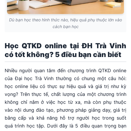
Dù bạn học theo hình thức nào, hiệu quả phụ thuộc lớn vào
cách bạn học
Học QTKD online tại ĐH Trà Vinh
có tốt không? 5 điều bạn cần biết
Nhiều người quan tâm đến chương trình QTKD online
của Đại học Trà Vinh thường có chung một câu hỏi:
học online liệu có thực sự hiệu quả và giá trị như kỳ
vọng? Trên thực tế, chất lượng của một chương trình
không chỉ nằm ở việc học từ xa, mà còn phụ thuộc
vào nội dung đào tạo, phương pháp giảng dạy, giá trị
bằng cấp và khả năng hỗ trợ người học trong suốt
quá trình học tập. Dưới đây là 5 điều quan trọng bạn