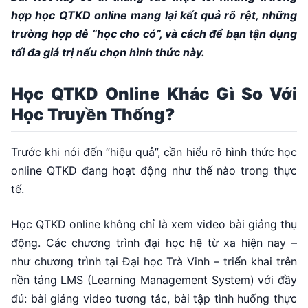
hợp học QTKD online mang lại kết quả rõ rệt, những
trường hợp dễ “học cho có”, và cách để bạn tận dụng
tối đa giá trị nếu chọn hình thức này.
Học QTKD Online Khác Gì So Với
Học Truyền Thống?
Trước khi nói đến “hiệu quả”, cần hiểu rõ hình thức học
online QTKD đang hoạt động như thế nào trong thực
tế.
Học QTKD online không chỉ là xem video bài giảng thụ
động. Các chương trình đại học hệ từ xa hiện nay –
như chương trình tại Đại học Trà Vinh – triển khai trên
nền tảng LMS (Learning Management System) với đầy
đủ: bài giảng video tương tác, bài tập tình huống thực