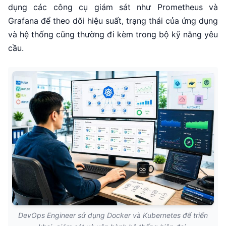
dụng các công cụ giám sát như Prometheus và
Grafana để theo dõi hiệu suất, trạng thái của ứng dụng
và hệ thống cũng thường đi kèm trong bộ kỹ năng yêu
cầu.
DevOps Engineer sử dụng Docker và Kubernetes để triển