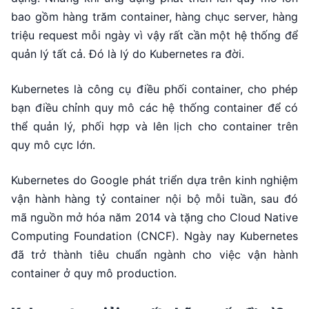
bao gồm hàng trăm container, hàng chục server, hàng
triệu request mỗi ngày vì vậy rất cần một hệ thống để
quản lý tất cả. Đó là lý do Kubernetes ra đời.
Kubernetes là công cụ điều phối container, cho phép
bạn điều chỉnh quy mô các hệ thống container để có
thể quản lý, phối hợp và lên lịch cho container trên
quy mô cực lớn.
Kubernetes do Google phát triển dựa trên kinh nghiệm
vận hành hàng tỷ container nội bộ mỗi tuần, sau đó
mã nguồn mở hóa năm 2014 và tặng cho Cloud Native
Computing Foundation (CNCF). Ngày nay Kubernetes
đã trở thành tiêu chuẩn ngành cho việc vận hành
container ở quy mô production.