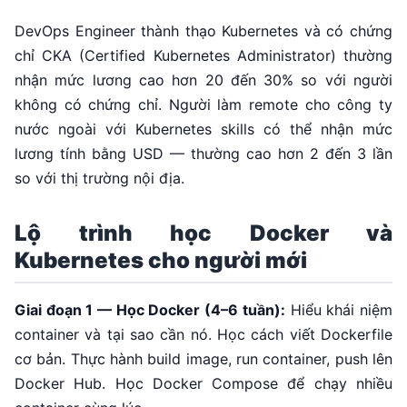
DevOps Engineer thành thạo Kubernetes và có chứng
chỉ CKA (Certified Kubernetes Administrator) thường
nhận mức lương cao hơn 20 đến 30% so với người
không có chứng chỉ. Người làm remote cho công ty
nước ngoài với Kubernetes skills có thể nhận mức
lương tính bằng USD — thường cao hơn 2 đến 3 lần
so với thị trường nội địa.
Lộ trình học Docker và
Kubernetes cho người mới
Giai đoạn 1 — Học Docker (4–6 tuần):
Hiểu khái niệm
container và tại sao cần nó. Học cách viết Dockerfile
cơ bản. Thực hành build image, run container, push lên
Docker Hub. Học Docker Compose để chạy nhiều