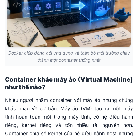
Docker giúp đóng gói ứng dụng và toàn bộ môi trường chạy
thành một container thống nhất
Container khác máy ảo (Virtual Machine)
như thế nào?
Nhiều người nhầm container với máy ảo nhưng chúng
khác nhau về cơ bản. Máy ảo (VM) tạo ra một máy
tính hoàn toàn mới trong máy tính, có hệ điều hành
riêng, kernel riêng và tốn nhiều tài nguyên hơn.
Container chia sẻ kernel của hệ điều hành host nhưng