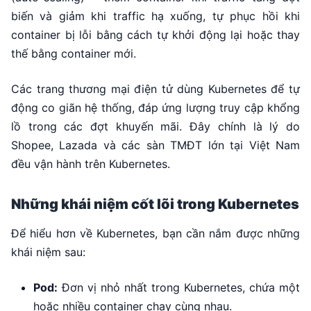
biến và giảm khi traffic hạ xuống, tự phục hồi khi
container bị lỗi bằng cách tự khởi động lại hoặc thay
thế bằng container mới.
Các trang thương mại điện tử dùng Kubernetes để tự
động co giãn hệ thống, đáp ứng lượng truy cập khổng
lồ trong các đợt khuyến mãi. Đây chính là lý do
Shopee, Lazada và các sàn TMĐT lớn tại Việt Nam
đều vận hành trên Kubernetes.
Những khái niệm cốt lõi trong Kubernetes
Để hiểu hơn về Kubernetes, bạn cần nắm được những
khái niệm sau:
Pod:
Đơn vị nhỏ nhất trong Kubernetes, chứa một
hoặc nhiều container chạy cùng nhau.