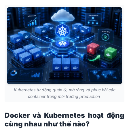
Kubernetes tự động quản lý, mở rộng và phục hồi các
container trong môi trường production
Docker và Kubernetes hoạt động
cùng nhau như thế nào?