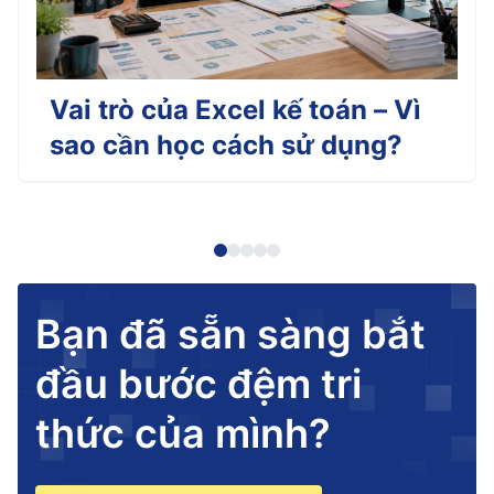
Vai trò của Excel kế toán – Vì
sao cần học cách sử dụng?
Bạn đã sẵn sàng bắt
đầu bước đệm tri
thức của mình?