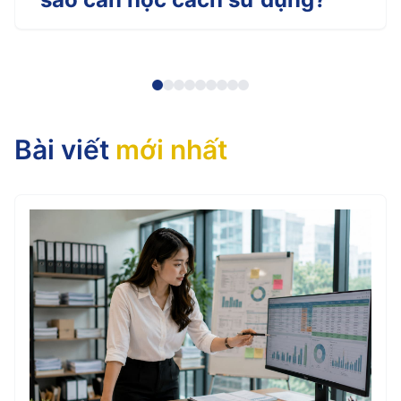
Bài viết
mới nhất