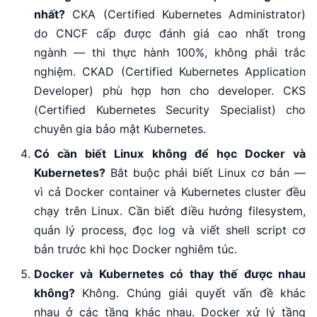
nhất?
CKA (Certified Kubernetes Administrator)
do CNCF cấp được đánh giá cao nhất trong
ngành — thi thực hành 100%, không phải trắc
nghiệm. CKAD (Certified Kubernetes Application
Developer) phù hợp hơn cho developer. CKS
(Certified Kubernetes Security Specialist) cho
chuyên gia bảo mật Kubernetes.
Có cần biết Linux không để học Docker và
Kubernetes?
Bắt buộc phải biết Linux cơ bản —
vì cả Docker container và Kubernetes cluster đều
chạy trên Linux. Cần biết điều hướng filesystem,
quản lý process, đọc log và viết shell script cơ
bản trước khi học Docker nghiêm túc.
Docker và Kubernetes có thay thế được nhau
không?
Không. Chúng giải quyết vấn đề khác
nhau ở các tầng khác nhau. Docker xử lý tầng