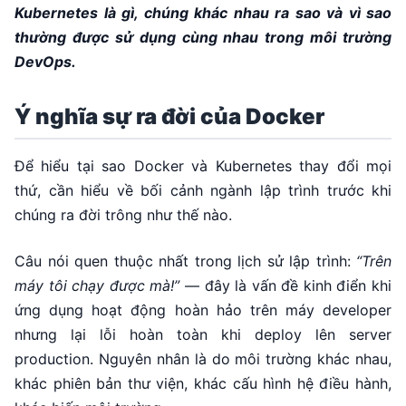
Kubernetes là gì, chúng khác nhau ra sao và vì sao
thường được sử dụng cùng nhau trong môi trường
DevOps.
Ý nghĩa sự ra đời của Docker
Để hiểu tại sao Docker và Kubernetes thay đổi mọi
thứ, cần hiểu về bối cảnh ngành lập trình trước khi
chúng ra đời trông như thế nào.
Câu nói quen thuộc nhất trong lịch sử lập trình:
“Trên
máy tôi chạy được mà!”
— đây là vấn đề kinh điển khi
ứng dụng hoạt động hoàn hảo trên máy developer
nhưng lại lỗi hoàn toàn khi deploy lên server
production. Nguyên nhân là do môi trường khác nhau,
khác phiên bản thư viện, khác cấu hình hệ điều hành,