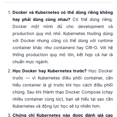
Docker và Kubernetes có thể dùng riêng không
hay phải dùng cùng nhau?
Có thể dùng riêng.
Docker một mình đủ cho development và
production quy mô nhỏ. Kubernetes thường dùng
với Docker nhưng cũng có thể dùng với runtime
container khác như containerd hay CRI-O. Với hệ
thống production quy mô lớn, kết hợp cả hai là
chuẩn mực ngành.
Học Docker hay Kubernetes trước?
Học Docker
trước — vì Kubernetes điều phối container, cần
hiểu container là gì trước khi học cách điều phối
chúng. Sau khi thành thạo Docker Compose (chạy
nhiều container cùng lúc), bạn sẽ hiểu tại sao cần
Kubernetes và động lực học sẽ tự nhiên hơn.
Chứng chỉ Kubernetes nào được đánh giá cao