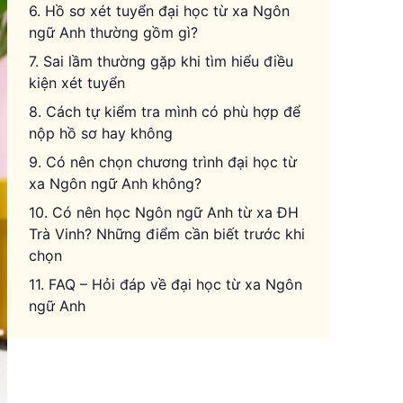
6. Hồ sơ xét tuyển đại học từ xa Ngôn
ngữ Anh thường gồm gì?
7. Sai lầm thường gặp khi tìm hiểu điều
kiện xét tuyển
8. Cách tự kiểm tra mình có phù hợp để
nộp hồ sơ hay không
9. Có nên chọn chương trình đại học từ
xa Ngôn ngữ Anh không?
10. Có nên học Ngôn ngữ Anh từ xa ĐH
Trà Vinh? Những điểm cần biết trước khi
chọn
11. FAQ – Hỏi đáp về đại học từ xa Ngôn
ngữ Anh