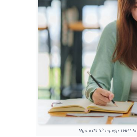
Người đã tốt nghiệp THPT ho