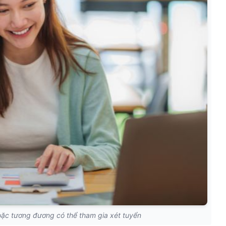
ặc tương đương có thể tham gia xét tuyển