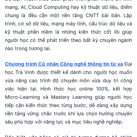
mạng, AI, Cloud Computing hay kỹ thuật dữ liệu, điểm
chung là đều cần một nền tảng CNTT bài bản. Lập
trình, cơ sở dữ liệu, mạng máy tính, cấu trúc dữ liệu và
kỹ thuật phần mềm là những kiến thức cốt lõi giúp
người học có thể phát triển theo bất kỳ chuyên ngành
nào trong tương lai.
Chương trình Cử nhân Công nghệ thông tin từ xa
Đại
học Trà Vinh được thiết kế dành cho người học muốn
vừa nâng cao trình độ chuyên môn vừa duy trì công
việc hiện tại. Hình thức học online 100%, kết hợp
Micro-Learning và Mastery Learning giúp người học
tiếp cận kiến thức theo từng bước, dễ dàng xây dựng
nền tảng vững chắc trước khi lựa chọn hướng chuyên
sâu phù hợp với năng lực và mục tiêu nghề nghiệp.