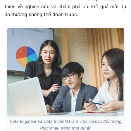
thiên về nghiên cứu và khám phá bởi kết quả mỗi dự
án thường không thể đoán trước.
Data Engineer và Data Scientist làm việc với các đối tượng
khác nhau trong một dự án