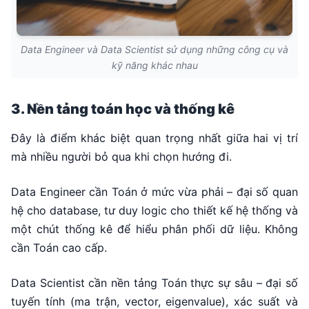
Data Engineer và Data Scientist sử dụng những công cụ và
kỹ năng khác nhau
3. Nền tảng toán học và thống kê
Đây là điểm khác biệt quan trọng nhất giữa hai vị trí
mà nhiều người bỏ qua khi chọn hướng đi.
Data Engineer cần Toán ở mức vừa phải – đại số quan
hệ cho database, tư duy logic cho thiết kế hệ thống và
một chút thống kê để hiểu phân phối dữ liệu. Không
cần Toán cao cấp.
Data Scientist cần nền tảng Toán thực sự sâu – đại số
tuyến tính (ma trận, vector, eigenvalue), xác suất và