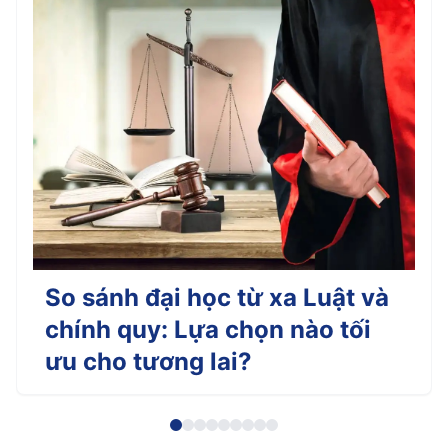
So sánh đại học từ xa Luật và
chính quy: Lựa chọn nào tối
ưu cho tương lai?