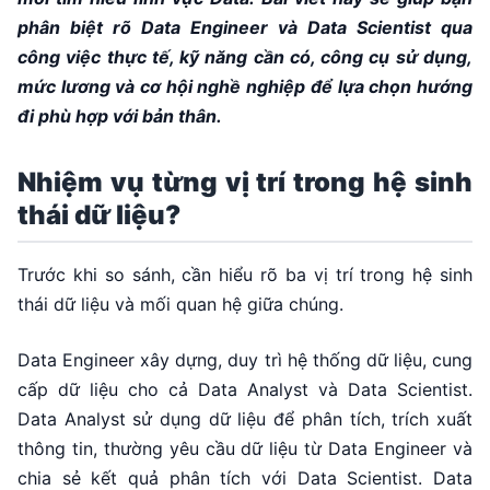
phân biệt rõ Data Engineer và Data Scientist qua
công việc thực tế, kỹ năng cần có, công cụ sử dụng,
mức lương và cơ hội nghề nghiệp để lựa chọn hướng
đi phù hợp với bản thân.
Nhiệm vụ từng vị trí trong hệ sinh
thái dữ liệu?
Trước khi so sánh, cần hiểu rõ ba vị trí trong hệ sinh
thái dữ liệu và mối quan hệ giữa chúng.
Data Engineer xây dựng, duy trì hệ thống dữ liệu, cung
cấp dữ liệu cho cả Data Analyst và Data Scientist.
Data Analyst sử dụng dữ liệu để phân tích, trích xuất
thông tin, thường yêu cầu dữ liệu từ Data Engineer và
chia sẻ kết quả phân tích với Data Scientist. Data