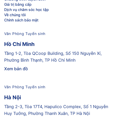
Giá trị bằng cấp
Dịch vụ chăm sóc học tập
Về chúng tôi
Chính sách bảo mật
Văn Phòng Tuyển sinh
Hồ Chí Minh
Tầng 1-2, Tòa QCoop Building, Số 150 Nguyễn Xí,
Phường Bình Thạnh, TP Hồ Chí Minh
Xem bản đồ
Văn Phòng Tuyển sinh
Hà Nội
Tầng 2-3, Tòa 17T4, Hapulico Complex, Số 1 Nguyễn
Huy Tưởng, Phường Thanh Xuân, TP Hà Nội