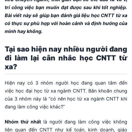
trí công việc bạn muốn đạt được sau khi tốt nghiệp.
Bài viết này sẽ giúp bạn đánh giá liệu học CNTT từ xa
có thực sự phù hợp với hoàn cảnh và định hướng của
mình hay không.
Tại sao hiện nay nhiều người đang
đi làm lại cân nhắc học CNTT từ
xa?
Hiện nay có 3 nhóm người học đang quan tâm đến
việc học đại học từ xa ngành CNTT. Băn khoăn chung
của 3 nhóm này là “có nên học từ xa ngành CNTT khi
đang làm công việc khác?”
Nhóm thứ nhất
là người đang làm công việc không
liên quan đến CNTT như kế toán, kinh doanh, giáo