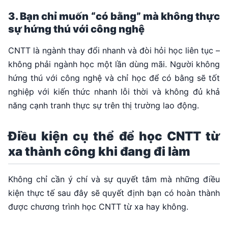
3. Bạn chỉ muốn “có bằng” mà không thực
sự hứng thú với công nghệ
CNTT là ngành thay đổi nhanh và đòi hỏi học liên tục –
không phải ngành học một lần dùng mãi. Người không
hứng thú với công nghệ và chỉ học để có bằng sẽ tốt
nghiệp với kiến thức nhanh lỗi thời và không đủ khả
năng cạnh tranh thực sự trên thị trường lao động.
Điều kiện cụ thể để học CNTT từ
xa thành công khi đang đi làm
Không chỉ cần ý chí và sự quyết tâm mà những điều
kiện thực tế sau đây sẽ quyết định bạn có hoàn thành
được chương trình học CNTT từ xa hay không.