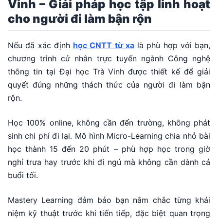
Vinh – Giải pháp học tập linh hoạt
cho người đi làm bận rộn
Nếu đã xác định
học CNTT từ xa
là phù hợp với bạn,
chương trình cử nhân trực tuyến ngành Công nghệ
thông tin tại Đại học Trà Vinh được thiết kế để giải
quyết đúng những thách thức của người đi làm bận
rộn.
Học 100% online, không cần đến trường, không phát
sinh chi phí đi lại. Mô hình Micro-Learning chia nhỏ bài
học thành 15 đến 20 phút – phù hợp học trong giờ
nghỉ trưa hay trước khi đi ngủ mà không cần dành cả
buổi tối.
Mastery Learning đảm bảo bạn nắm chắc từng khái
niệm kỹ thuật trước khi tiến tiếp, đặc biệt quan trọng