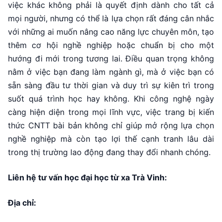
việc khác không phải là quyết định dành cho tất cả
mọi người, nhưng có thể là lựa chọn rất đáng cân nhắc
với những ai muốn nâng cao năng lực chuyên môn, tạo
thêm cơ hội nghề nghiệp hoặc chuẩn bị cho một
hướng đi mới trong tương lai. Điều quan trọng không
nằm ở việc bạn đang làm ngành gì, mà ở việc bạn có
sẵn sàng đầu tư thời gian và duy trì sự kiên trì trong
suốt quá trình học hay không. Khi công nghệ ngày
càng hiện diện trong mọi lĩnh vực, việc trang bị kiến
thức CNTT bài bản không chỉ giúp mở rộng lựa chọn
nghề nghiệp mà còn tạo lợi thế cạnh tranh lâu dài
trong thị trường lao động đang thay đổi nhanh chóng.
Liên hệ tư vấn học đại học từ xa Trà Vinh:
Địa chỉ: