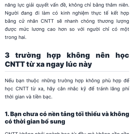
năng lực giải quyết vấn đề, không chỉ bằng thâm niên.
Người đang đi làm có kinh nghiệm thực tế kết hợp
bằng cử nhân CNTT sẽ nhanh chóng thương lượng
được mức lương cao hơn so với người chỉ có một
trong hai.
3 trường hợp không nên học
CNTT từ xa ngay lúc này
Nếu bạn thuộc những trường hợp không phù hợp để
học CNTT từ xa, hãy cân nhắc kỹ để tránh lãng phí
thời gian và tiền bạc.
1. Bạn chưa có nền tảng tối thiểu và không
có thời gian bổ sung