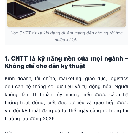
Học CNTT từ xa khi đang đi làm mang đến cho người học
nhiều lợi ích
1. CNTT là kỹ năng nền của mọi ngành –
Không chỉ cho dân kỹ thuật
Kinh doanh, tài chính, marketing, giáo dục, logistics
đều cần hệ thống số, dữ liệu và tự động hóa. Người
không làm IT thuần túy nhưng hiểu được cách hệ
thống hoạt động, biết đọc dữ liệu và giao tiếp được
với đội kỹ thuật đang có lợi thế ngày càng rõ trong thị
trường lao động 2026.