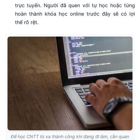
trực tuyến. Người đã quen với tự học hoặc từng
hoàn thành khóa học online trước đây sẽ có lợi
thế rõ rệt.
Để học CNTT từ xa thành công khi đang đi làm, cần quan