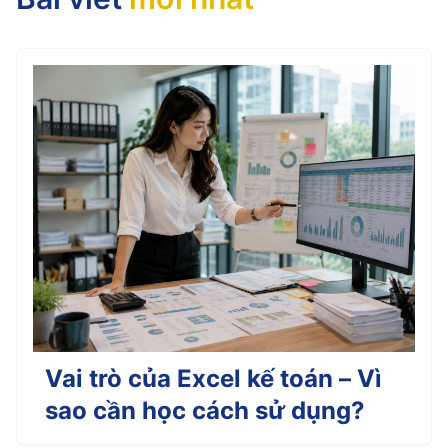
Vai trò của Excel kế toán – Vì
sao cần học cách sử dụng?