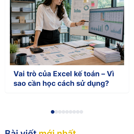
Vai trò của Excel kế toán – Vì
sao cần học cách sử dụng?
Bài viết
mới nhất