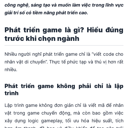
công nghệ, sáng tạo và muốn làm việc trong lĩnh vực
giải trí số có tiềm năng phát triển cao.
Phát triển game là gì? Hiểu đúng
trước khi chọn ngành
Nhiều người nghĩ phát triển game chỉ là “viết code cho
nhân vật di chuyển”. Thực tế phức tạp và thú vị hơn rất
nhiều.
Phát triển game không phải chỉ là lập
trình
Lập trình game không đơn giản chỉ là viết mã để nhân
vật trong game chuyển động, mà còn bao gồm việc
xây dựng logic gameplay, tối ưu hóa hiệu suất, tích