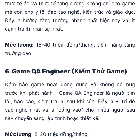
thực tế ảo và thực tế tăng cường không chỉ cho game
mà còn cho y tế, đào tạo nghề, kiến trúc và giáo dục.
Đây là hướng tăng trưởng nhanh nhất hiện nay với ít
cạnh tranh nhân sự nhất.
Mức lương:
15–40 triệu đồng/tháng, tiềm năng tăng
trưởng cao.
6. Game QA Engineer (Kiểm Thử Game)
Đảm bảo game hoạt động đúng và không có bug
trước khi phát hành – Game QA Engineer là người tìm
lỗi, báo cáo, kiểm tra lại sau khi sửa. Đây là vị trí dễ
vào nghề nhất và là “cổng vào” cho nhiều người sau
này chuyển sang lập trình hoặc thiết kế.
Mức lương:
8–20 triệu đồng/tháng.