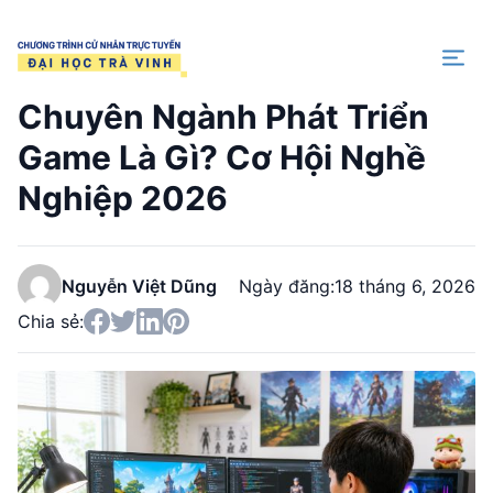
Trang chủ
Chuyên Ngành Phát Triển
Game Là Gì? Cơ Hội Nghề
Nghiệp 2026
Nguyễn Việt Dũng
Ngày đăng:
18 tháng 6, 2026
Chia sẻ: