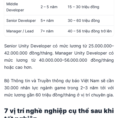
Middle
2 – 5 năm
15 – 30 triệu đồng
Developer
Senior Developer
5+ năm
30 – 60 triệu đồng
Manager / Lead
7+ năm
40 – 56 triệu đồng trở lên
Senior Unity Developer có mức lương từ 25.000.000–
42.000.000 đồng/tháng. Manager Unity Developer có
mức lương từ 40.000.000–56.000.000 đồng/tháng
hoặc cao hơn.
Bộ Thông tin và Truyền thông dự báo Việt Nam sẽ cần
30.000 nhân lực ngành game trong 2–3 năm tới với
mức lương gần 60 triệu đồng/tháng ở vị trí chuyên gia.
7 vị trí nghề nghiệp cụ thể sau khi