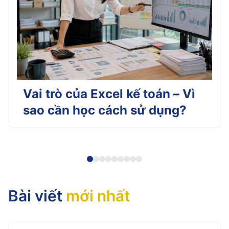
Vai trò của Excel kế toán – Vì
sao cần học cách sử dụng?
Bài viết
mới nhất