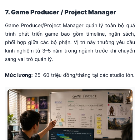
7. Game Producer / Project Manager
Game Producer/Project Manager quản lý toàn bộ quá
trình phát triển game bao gồm timeline, ngân sách,
phối hợp giữa các bộ phận. VỊ trí này thường yêu cầu
kinh nghiệm từ 3–5 năm trong ngành trước khi chuyển
sang vai trò quản lý.
Mức lương:
25–60 triệu đồng/tháng tại các studio lớn.