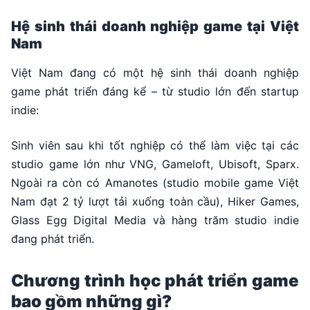
Hệ sinh thái doanh nghiệp game tại Việt
Nam
Việt Nam đang có một hệ sinh thái doanh nghiệp
game phát triển đáng kể – từ studio lớn đến startup
indie:
Sinh viên sau khi tốt nghiệp có thể làm việc tại các
studio game lớn như VNG, Gameloft, Ubisoft, Sparx.
Ngoài ra còn có Amanotes (studio mobile game Việt
Nam đạt 2 tỷ lượt tải xuống toàn cầu), Hiker Games,
Glass Egg Digital Media và hàng trăm studio indie
đang phát triển.
Chương trình học phát triển game
bao gồm những gì?