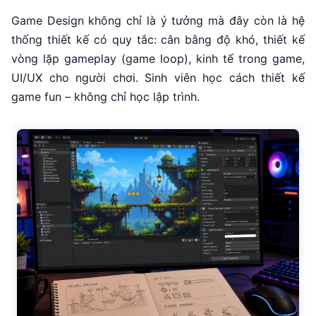
Game Design không chỉ là ý tưởng mà đây còn là hệ
thống thiết kế có quy tắc: cân bằng độ khó, thiết kế
vòng lặp gameplay (game loop), kinh tế trong game,
UI/UX cho người chơi. Sinh viên học cách thiết kế
game fun – không chỉ học lập trình.