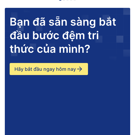
Bạn đã sẵn sàng bắt
đầu bước đệm tri
thức của mình?
Hãy bắt đầu ngay hôm nay