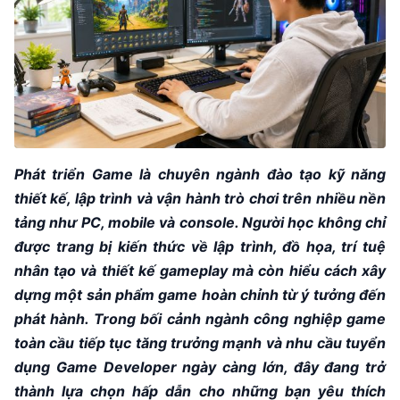
Phát triển Game là chuyên ngành đào tạo kỹ năng
thiết kế, lập trình và vận hành trò chơi trên nhiều nền
tảng như PC, mobile và console. Người học không chỉ
được trang bị kiến thức về lập trình, đồ họa, trí tuệ
nhân tạo và thiết kế gameplay mà còn hiểu cách xây
dựng một sản phẩm game hoàn chỉnh từ ý tưởng đến
phát hành. Trong bối cảnh ngành công nghiệp game
toàn cầu tiếp tục tăng trưởng mạnh và nhu cầu tuyển
dụng Game Developer ngày càng lớn, đây đang trở
thành lựa chọn hấp dẫn cho những bạn yêu thích