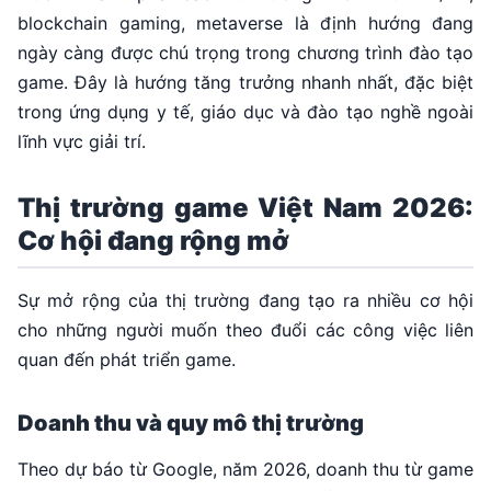
blockchain gaming, metaverse là định hướng đang
ngày càng được chú trọng trong chương trình đào tạo
game. Đây là hướng tăng trưởng nhanh nhất, đặc biệt
trong ứng dụng y tế, giáo dục và đào tạo nghề ngoài
lĩnh vực giải trí.
Thị trường game Việt Nam 2026:
Cơ hội đang rộng mở
Sự mở rộng của thị trường đang tạo ra nhiều cơ hội
cho những người muốn theo đuổi các công việc liên
quan đến phát triển game.
Doanh thu và quy mô thị trường
Theo dự báo từ Google, năm 2026, doanh thu từ game