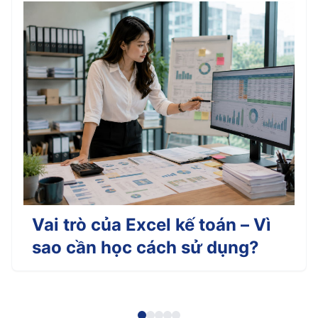
Vai trò của Excel kế toán – Vì
sao cần học cách sử dụng?