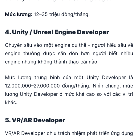
Mức lương:
12–35 triệu đồng/tháng.
4. Unity / Unreal Engine Developer
Chuyên sâu vào một engine cụ thể – người hiểu sâu về
engine thường được săn đón hơn người biết nhiều
engine nhưng không thành thạo cái nào.
Mức lương trung bình của một Unity Developer là
12.000.000–27.000.000 đồng/tháng. Nhìn chung, mức
lương Unity Developer ở mức khá cao so với các vị trí
khác.
5. VR/AR Developer
VR/AR Developer chịu trách nhiệm phát triển ứng dụng