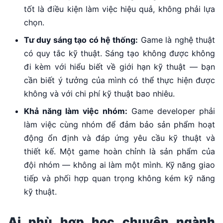
tốt là điều kiện làm việc hiệu quả, không phải lựa
chọn.
Tư duy sáng tạo có hệ thống:
Game là nghệ thuật
có quy tắc kỹ thuật. Sáng tạo không được không
đi kèm với hiểu biết về giới hạn kỹ thuật — bạn
cần biết ý tưởng của mình có thể thực hiện được
không và với chi phí kỹ thuật bao nhiêu.
Khả năng làm việc nhóm:
Game developer phải
làm việc cùng nhóm để đảm bảo sản phẩm hoạt
động ổn định và đáp ứng yêu cầu kỹ thuật và
thiết kế. Một game hoàn chỉnh là sản phẩm của
đội nhóm — không ai làm một mình. Kỹ năng giao
tiếp và phối hợp quan trọng không kém kỹ năng
kỹ thuật.
Ai phù hợp học chuyên ngành