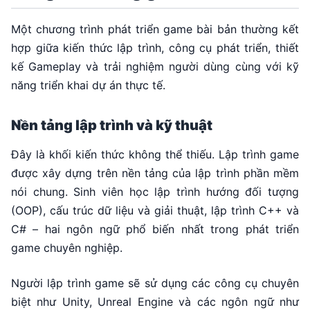
Một chương trình phát triển game bài bản thường kết
hợp giữa kiến thức lập trình, công cụ phát triển, thiết
kế Gameplay và trải nghiệm người dùng cùng với kỹ
năng triển khai dự án thực tế.
Nền tảng lập trình và kỹ thuật
Đây là khối kiến thức không thể thiếu. Lập trình game
được xây dựng trên nền tảng của lập trình phần mềm
nói chung. Sinh viên học lập trình hướng đối tượng
(OOP), cấu trúc dữ liệu và giải thuật, lập trình C++ và
C# – hai ngôn ngữ phổ biến nhất trong phát triển
game chuyên nghiệp.
Người lập trình game sẽ sử dụng các công cụ chuyên
biệt như Unity, Unreal Engine và các ngôn ngữ như