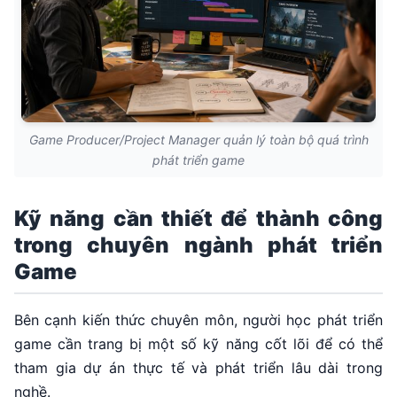
Game Producer/Project Manager quản lý toàn bộ quá trình
phát triển game
Kỹ năng cần thiết để thành công
trong chuyên ngành phát triển
Game
Bên cạnh kiến thức chuyên môn, người học phát triển
game cần trang bị một số kỹ năng cốt lõi để có thể
tham gia dự án thực tế và phát triển lâu dài trong
nghề.