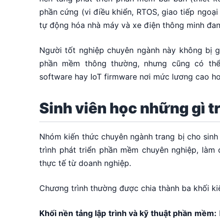
phần cứng (vi điều khiển, RTOS, giao tiếp ngoại v
tự động hóa nhà máy và xe điện thông minh đa
Người tốt nghiệp chuyên ngành này không bị gi
phần mềm thông thường, nhưng cũng có thể 
software hay IoT firmware nơi mức lương cao hơ
Sinh viên học những gì 
Nhóm kiến thức chuyên ngành trang bị cho sinh 
trình phát triển phần mềm chuyên nghiệp, làm
thực tế từ doanh nghiệp.
Chương trình thường được chia thành ba khối ki
Khối nền tảng lập trình và kỹ thuật phần mềm: