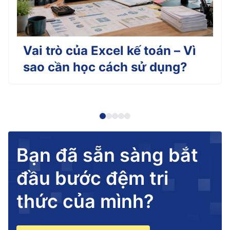
Vai trò của Excel kế toán – Vì
sao cần học cách sử dụng?
Bạn đã sẵn sàng bắt
đầu bước đệm tri
thức của mình?