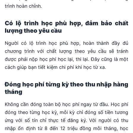
trình hoàn chỉnh.
Có lộ trình học phù hợp, đảm bảo chất
lượng theo yêu cầu
Người có lộ trình học phù hợp, hoàn thành đầy đủ
chương trình với chất lượng theo yêu cầu sẽ tránh
được phải nộp học phí học lại, thi lại. Đây cũng là một
cách giúp bạn tiết kiệm chi phí khi học từ xa.
Đóng học phí từng kỳ theo thu nhập hàng
tháng
Không cần đóng toàn bộ học phí ngay từ đầu. Học phí
đóng theo từng học kỳ, mỗi kỳ chỉ đóng số tiền tương
ứng với số tín chỉ thực tế đăng ký. Với người có thu
nhập ổn định từ 8 đến 12 triệu đồng mỗi tháng, học