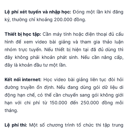
Lệ phí xét tuyển và nhập học:
Đóng một lần khi đăng
ký, thường chỉ khoảng 200.000 đồng.
Thiết bị học tập:
Cần máy tính hoặc điện thoại đủ cấu
hình để xem video bài giảng và tham gia thảo luận
nhóm trực tuyến. Nếu thiết bị hiện tại đã đủ dùng thì
đây không phải khoản phát sinh. Nếu cần nâng cấp,
đây là khoản đầu tư một lần.
Kết nối internet:
Học video bài giảng liên tục đòi hỏi
đường truyền ổn định. Nếu đang dùng gói dữ liệu di
động hạn chế, có thể cần chuyển sang gói không giới
hạn với chi phí từ 150.000 đến 250.000 đồng mỗi
tháng.
Lệ phí thi:
Một số chương trình tổ chức thi tập trung