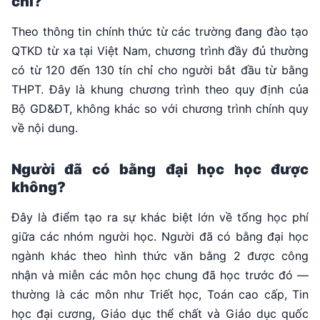
chỉ?
Theo thông tin chính thức từ các trường đang đào tạo
QTKD từ xa tại Việt Nam, chương trình đầy đủ thường
có từ 120 đến 130 tín chỉ cho người bắt đầu từ bằng
THPT. Đây là khung chương trình theo quy định của
Bộ GD&ĐT, không khác so với chương trình chính quy
về nội dung.
Người đã có bằng đại học học được
không?
Đây là điểm tạo ra sự khác biệt lớn về tổng học phí
giữa các nhóm người học. Người đã có bằng đại học
ngành khác theo hình thức văn bằng 2 được công
nhận và miễn các môn học chung đã học trước đó —
thường là các môn như Triết học, Toán cao cấp, Tin
học đại cương, Giáo dục thể chất và Giáo dục quốc