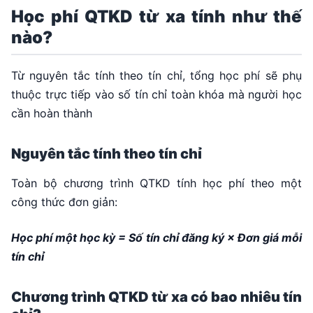
Học phí QTKD từ xa tính như thế
nào?
Từ nguyên tắc tính theo tín chỉ, tổng học phí sẽ phụ
thuộc trực tiếp vào số tín chỉ toàn khóa mà người học
cần hoàn thành
Nguyên tắc tính theo tín chỉ
Toàn bộ chương trình QTKD tính học phí theo một
công thức đơn giản:
Học phí một học kỳ = Số tín chỉ đăng ký × Đơn giá mỗi
tín chỉ
Chương trình QTKD từ xa có bao nhiêu tín