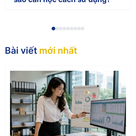
Bài viết
mới nhất