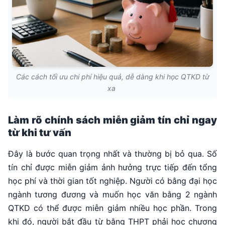
Các cách tối ưu chi phí hiệu quả, dễ dàng khi học QTKD từ
xa
Làm rõ chính sách miễn giảm tín chỉ ngay
từ khi tư vấn
Đây là bước quan trọng nhất và thường bị bỏ qua. Số
tín chỉ được miễn giảm ảnh hưởng trực tiếp đến tổng
học phí và thời gian tốt nghiệp. Người có bằng đại học
ngành tương đương và muốn học văn bằng 2 ngành
QTKD có thể được miễn giảm nhiều học phần. Trong
khi đó, người bắt đầu từ bằng THPT phải học chương