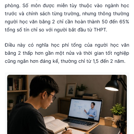
phòng. Số môn được miễn tùy thuộc vào ngành học
trước và chính sách từng trường, nhưng thông thường
người học văn bằng 2 chỉ cần hoàn thành 50 đến 65%
tổng số tín chỉ so với người bắt đầu từ THPT.
Điều này có nghĩa học phí tổng của người học văn
bằng 2 thấp hơn gần một nửa và thời gian tốt nghiệp
cũng ngắn hơn đáng kể, thường chỉ từ 1,5 đến 2 năm.