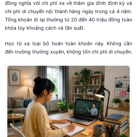
đồng nghĩa với chi phí xe về thăm gia đình định kỳ và
chi phí di chuyển nội thành hàng ngày trong cả 4 năm.
Tổng khoản đi lại thường từ 20 đến 40 triệu đồng toàn
khóa tùy khoảng cách và tần suất.
Học từ xa loại bỏ hoàn toàn khoản này. Không cần
đến trường thường xuyên, không tốn chi phí di chuyển.