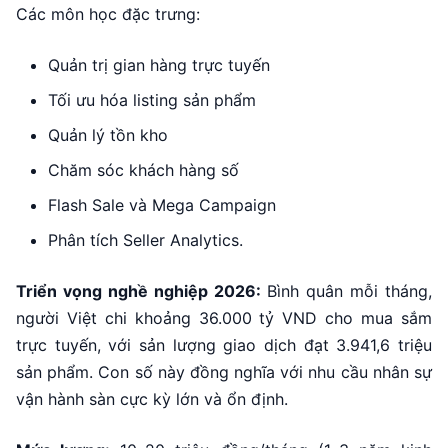
Các môn học đặc trưng:
Quản trị gian hàng trực tuyến
Tối ưu hóa listing sản phẩm
Quản lý tồn kho
Chăm sóc khách hàng số
Flash Sale và Mega Campaign
Phân tích Seller Analytics.
Triển vọng nghề nghiệp 2026:
Bình quân mỗi tháng,
người Việt chi khoảng 36.000 tỷ VND cho mua sắm
trực tuyến, với sản lượng giao dịch đạt 3.941,6 triệu
sản phẩm. Con số này đồng nghĩa với nhu cầu nhân sự
vận hành sàn cực kỳ lớn và ổn định.