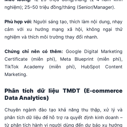
nghiệm); 25–50 triệu đồng/tháng (Senior/Manager).
Phù hợp với:
Người sáng tạo, thích làm nội dung, nhạy
cảm với xu hướng mạng xã hội, không ngại thử
nghiệm và thích môi trường thay đổi nhanh.
Chứng chỉ nên có thêm:
Google Digital Marketing
Certificate (miễn phí), Meta Blueprint (miễn phí),
TikTok Academy (miễn phí), HubSpot Content
Marketing.
Phân tích dữ liệu TMĐT (E-commerce
Data Analytics)
Chuyên ngành đào tạo khả năng thu thập, xử lý và
phân tích dữ liệu để hỗ trợ ra quyết định kinh doanh –
từ phân tích hành vi người dùng đến dự báo xu hướng