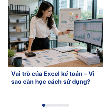
Vai trò của Excel kế toán – Vì
sao cần học cách sử dụng?