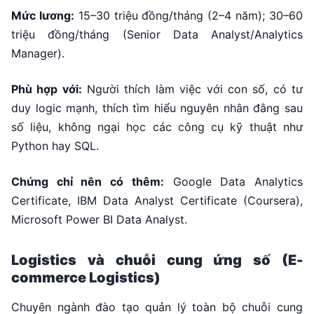
Mức lương:
15–30 triệu đồng/tháng (2–4 năm); 30–60
triệu đồng/tháng (Senior Data Analyst/Analytics
Manager).
Phù hợp với:
Người thích làm việc với con số, có tư
duy logic mạnh, thích tìm hiểu nguyên nhân đằng sau
số liệu, không ngại học các công cụ kỹ thuật như
Python hay SQL.
Chứng chỉ nên có thêm:
Google Data Analytics
Certificate, IBM Data Analyst Certificate (Coursera),
Microsoft Power BI Data Analyst.
Logistics và chuỗi cung ứng số (E-
commerce Logistics)
Chuyên ngành đào tạo quản lý toàn bộ chuỗi cung