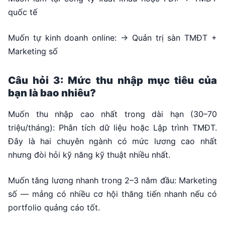
quốc tế
Muốn tự kinh doanh online: → Quản trị sàn TMĐT +
Marketing số
Câu hỏi 3: Mức thu nhập mục tiêu của
bạn là bao nhiêu?
Muốn thu nhập cao nhất trong dài hạn (30–70
triệu/tháng): Phân tích dữ liệu hoặc Lập trình TMĐT.
Đây là hai chuyên ngành có mức lương cao nhất
nhưng đòi hỏi kỹ năng kỹ thuật nhiều nhất.
Muốn tăng lương nhanh trong 2–3 năm đầu: Marketing
số — mảng có nhiều cơ hội thăng tiến nhanh nếu có
portfolio quảng cáo tốt.