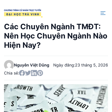
Trang chủ
Các Chuyên Ngành TMĐT:
Nên Học Chuyên Ngành Nào
Hiện Nay?
Nguyễn Việt Dũng
Ngày đăng:
23 tháng 5, 2026
Chia sẻ: