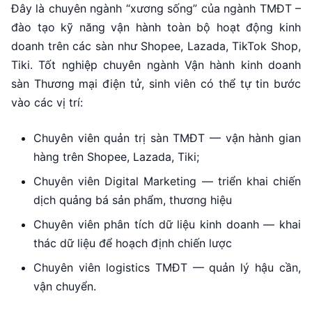
Đây là chuyên ngành “xương sống” của ngành TMĐT –
đào tạo kỹ năng vận hành toàn bộ hoạt động kinh
doanh trên các sàn như Shopee, Lazada, TikTok Shop,
Tiki. Tốt nghiệp chuyên ngành Vận hành kinh doanh
sàn Thương mại điện tử, sinh viên có thể tự tin bước
vào các vị trí:
Chuyên viên quản trị sàn TMĐT — vận hành gian
hàng trên Shopee, Lazada, Tiki;
Chuyên viên Digital Marketing — triển khai chiến
dịch quảng bá sản phẩm, thương hiệu
Chuyên viên phân tích dữ liệu kinh doanh — khai
thác dữ liệu để hoạch định chiến lược
Chuyên viên logistics TMĐT — quản lý hậu cần,
vận chuyển.