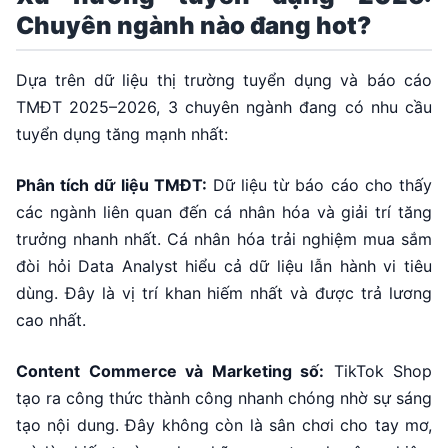
Chuyên ngành nào đang hot?
Dựa trên dữ liệu thị trường tuyển dụng và báo cáo
TMĐT 2025–2026, 3 chuyên ngành đang có nhu cầu
tuyển dụng tăng mạnh nhất:
Phân tích dữ liệu TMĐT:
Dữ liệu từ báo cáo cho thấy
các ngành liên quan đến cá nhân hóa và giải trí tăng
trưởng nhanh nhất. Cá nhân hóa trải nghiệm mua sắm
đòi hỏi Data Analyst hiểu cả dữ liệu lẫn hành vi tiêu
dùng. Đây là vị trí khan hiếm nhất và được trả lương
cao nhất.
Content Commerce và Marketing số:
TikTok Shop
tạo ra công thức thành công nhanh chóng nhờ sự sáng
tạo nội dung. Đây không còn là sân chơi cho tay mơ,