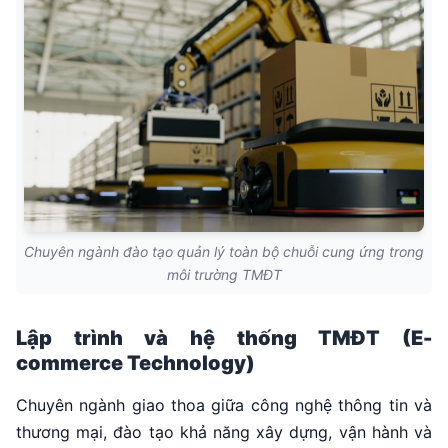
Chuyên ngành đào tạo quản lý toàn bộ chuỗi cung ứng trong
môi trường TMĐT
Lập trình và hệ thống TMĐT (E-
commerce Technology)
Chuyên ngành giao thoa giữa công nghệ thông tin và
thương mại, đào tạo khả năng xây dựng, vận hành và