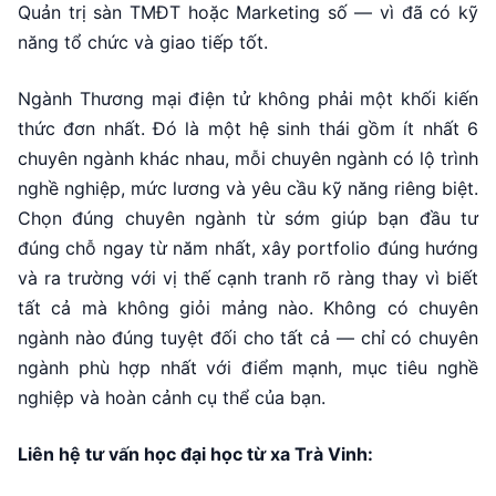
Quản trị sàn TMĐT hoặc Marketing số — vì đã có kỹ
năng tổ chức và giao tiếp tốt.
Ngành Thương mại điện tử không phải một khối kiến
thức đơn nhất. Đó là một hệ sinh thái gồm ít nhất 6
chuyên ngành khác nhau, mỗi chuyên ngành có lộ trình
nghề nghiệp, mức lương và yêu cầu kỹ năng riêng biệt.
Chọn đúng chuyên ngành từ sớm giúp bạn đầu tư
đúng chỗ ngay từ năm nhất, xây portfolio đúng hướng
và ra trường với vị thế cạnh tranh rõ ràng thay vì biết
tất cả mà không giỏi mảng nào. Không có chuyên
ngành nào đúng tuyệt đối cho tất cả — chỉ có chuyên
ngành phù hợp nhất với điểm mạnh, mục tiêu nghề
nghiệp và hoàn cảnh cụ thể của bạn.
Liên hệ tư vấn học đại học từ xa Trà Vinh: