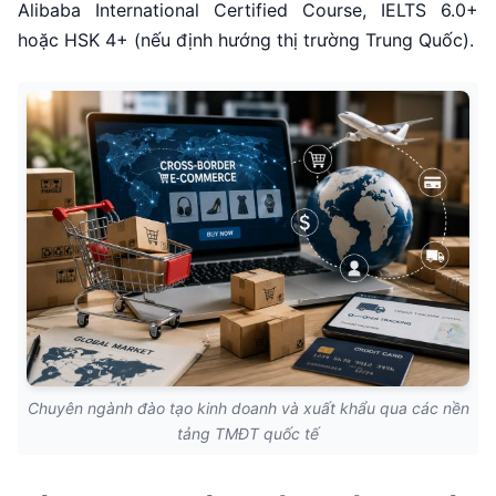
Alibaba International Certified Course, IELTS 6.0+
hoặc HSK 4+ (nếu định hướng thị trường Trung Quốc).
Chuyên ngành đào tạo kinh doanh và xuất khẩu qua các nền
tảng TMĐT quốc tế