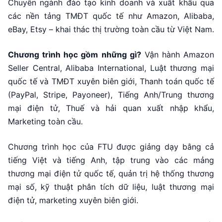
Chuyên ngành đào tạo kinh doanh và xuất khẩu qua
các nền tảng TMĐT quốc tế như Amazon, Alibaba,
eBay, Etsy – khai thác thị trường toàn cầu từ Việt Nam.
Chương trình học gồm những gì?
Vận hành Amazon
Seller Central, Alibaba International, Luật thương mại
quốc tế và TMĐT xuyên biên giới, Thanh toán quốc tế
(PayPal, Stripe, Payoneer), Tiếng Anh/Trung thương
mại điện tử, Thuế và hải quan xuất nhập khẩu,
Marketing toàn cầu.
Chương trình học của FTU được giảng dạy bằng cả
tiếng Việt và tiếng Anh, tập trung vào các mảng
thương mại điện tử quốc tế, quản trị hệ thống thương
mại số, kỹ thuật phân tích dữ liệu, luật thương mại
điện tử, marketing xuyên biên giới.