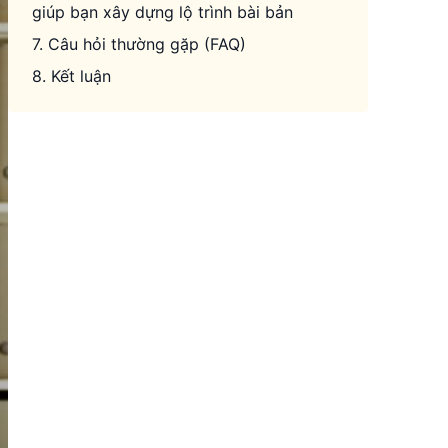
giúp bạn xây dựng lộ trình bài bản
7. Câu hỏi thường gặp (FAQ)
8. Kết luận