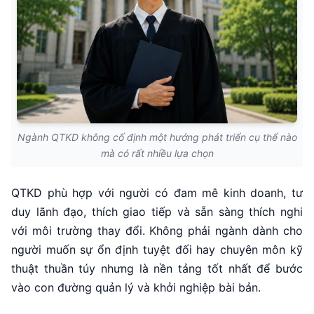
Ngành QTKD không cố định một hướng phát triển cụ thể nào
mà có rất nhiều lựa chọn
QTKD phù hợp với người có đam mê kinh doanh, tư
duy lãnh đạo, thích giao tiếp và sẵn sàng thích nghi
với môi trường thay đổi. Không phải ngành dành cho
người muốn sự ổn định tuyệt đối hay chuyên môn kỹ
thuật thuần túy nhưng là nền tảng tốt nhất để bước
vào con đường quản lý và khởi nghiệp bài bản.