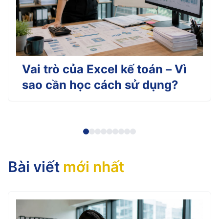
Vai trò của Excel kế toán – Vì
sao cần học cách sử dụng?
Bài viết
mới nhất