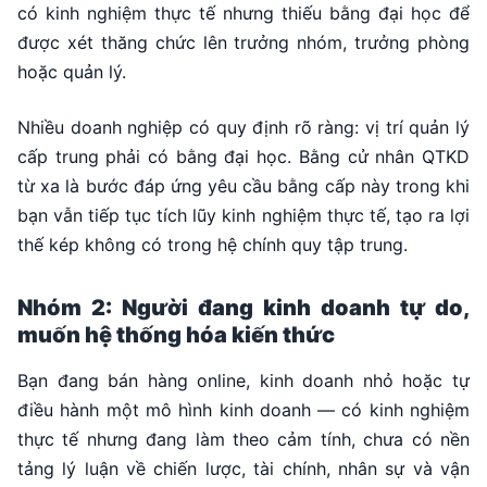
có kinh nghiệm thực tế nhưng thiếu bằng đại học để
được xét thăng chức lên trưởng nhóm, trưởng phòng
hoặc quản lý.
Nhiều doanh nghiệp có quy định rõ ràng: vị trí quản lý
cấp trung phải có bằng đại học. Bằng cử nhân QTKD
từ xa là bước đáp ứng yêu cầu bằng cấp này trong khi
bạn vẫn tiếp tục tích lũy kinh nghiệm thực tế, tạo ra lợi
thế kép không có trong hệ chính quy tập trung.
Nhóm 2: Người đang kinh doanh tự do,
muốn hệ thống hóa kiến thức
Bạn đang bán hàng online, kinh doanh nhỏ hoặc tự
điều hành một mô hình kinh doanh — có kinh nghiệm
thực tế nhưng đang làm theo cảm tính, chưa có nền
tảng lý luận về chiến lược, tài chính, nhân sự và vận