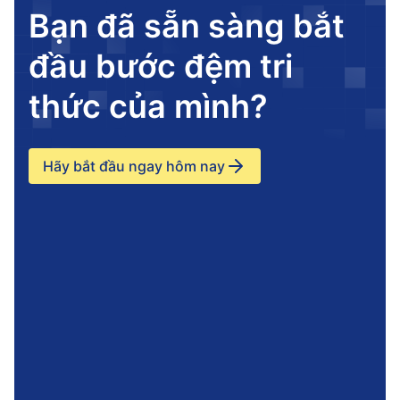
Bạn đã sẵn sàng bắt
đầu bước đệm tri
thức của mình?
Hãy bắt đầu ngay hôm nay