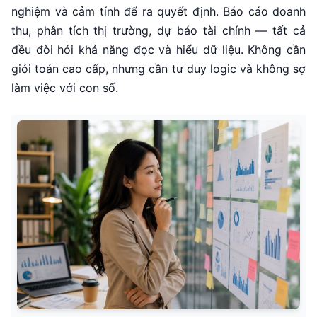
nghiệm và cảm tính để ra quyết định. Báo cáo doanh
thu, phân tích thị trường, dự báo tài chính — tất cả
đều đòi hỏi khả năng đọc và hiểu dữ liệu. Không cần
giỏi toán cao cấp, nhưng cần tư duy logic và không sợ
làm việc với con số.