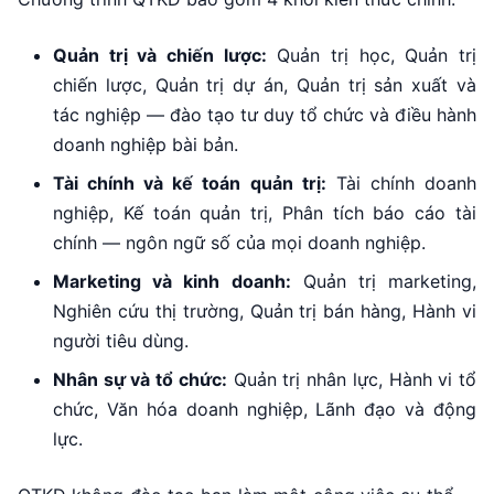
Quản trị và chiến lược:
Quản trị học, Quản trị
chiến lược, Quản trị dự án, Quản trị sản xuất và
tác nghiệp — đào tạo tư duy tổ chức và điều hành
doanh nghiệp bài bản.
Tài chính và kế toán quản trị:
Tài chính doanh
nghiệp, Kế toán quản trị, Phân tích báo cáo tài
chính — ngôn ngữ số của mọi doanh nghiệp.
Marketing và kinh doanh:
Quản trị marketing,
Nghiên cứu thị trường, Quản trị bán hàng, Hành vi
người tiêu dùng.
Nhân sự và tổ chức:
Quản trị nhân lực, Hành vi tổ
chức, Văn hóa doanh nghiệp, Lãnh đạo và động
lực.