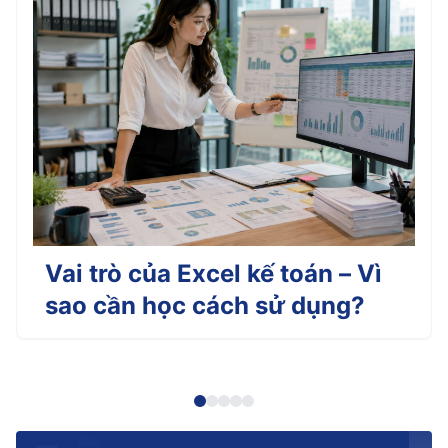
Vai trò của Excel kế toán – Vì
sao cần học cách sử dụng?