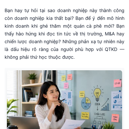
Bạn hay tự hỏi tại sao doanh nghiệp này thành công
còn doanh nghiệp kia thất bại? Bạn để ý đến mô hình
kinh doanh khi ghé thăm một quán cà phê mới? Bạn
thấy hào hứng khi đọc tin tức về thị trường, M&A hay
chiến lược doanh nghiệp? Những phản xạ tự nhiên này
là dấu hiệu rõ ràng của người phù hợp với QTKD —
không phải thứ học thuộc được.