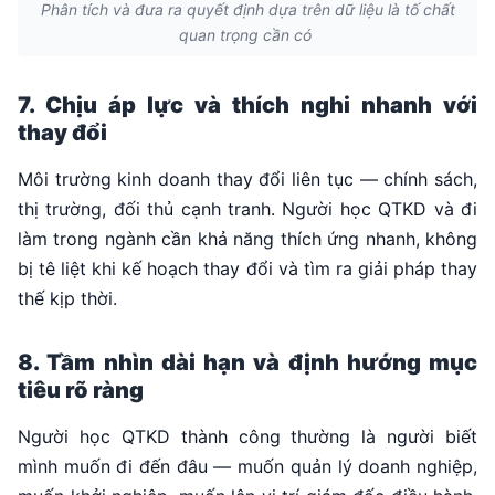
Phân tích và đưa ra quyết định dựa trên dữ liệu là tố chất
quan trọng cần có
7. Chịu áp lực và thích nghi nhanh với
thay đổi
Môi trường kinh doanh thay đổi liên tục — chính sách,
thị trường, đối thủ cạnh tranh. Người học QTKD và đi
làm trong ngành cần khả năng thích ứng nhanh, không
bị tê liệt khi kế hoạch thay đổi và tìm ra giải pháp thay
thế kịp thời.
8. Tầm nhìn dài hạn và định hướng mục
tiêu rõ ràng
Người học QTKD thành công thường là người biết
mình muốn đi đến đâu — muốn quản lý doanh nghiệp,