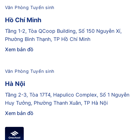
Văn Phòng Tuyển sinh
Hồ Chí Minh
Tầng 1-2, Tòa QCoop Building, Số 150 Nguyễn Xí,
Phường Bình Thạnh, TP Hồ Chí Minh
Xem bản đồ
Văn Phòng Tuyển sinh
Hà Nội
Tầng 2-3, Tòa 17T4, Hapulico Complex, Số 1 Nguyễn
Huy Tưởng, Phường Thanh Xuân, TP Hà Nội
Xem bản đồ