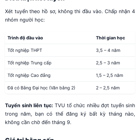
Xét tuyển theo hồ sơ, không thi đầu vào. Chấp nhận 4
nhóm người học:
Trình độ đầu vào
Thời gian học
Tốt nghiệp THPT
3,5 – 4 năm
Tốt nghiệp Trung cấp
2,5 – 3 năm
Tốt nghiệp Cao đẳng
1,5 – 2,5 năm
Đã có Bằng Đại học (Văn bằng 2)
2 – 2,5 năm
Tuyển sinh liên tục:
TVU tổ chức nhiều đợt tuyển sinh
trong năm, bạn có thể đăng ký bất kỳ tháng nào,
không cần chờ đến tháng 9.